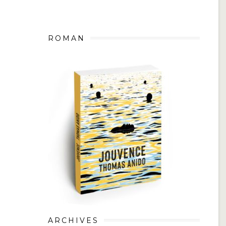
ROMAN
ARCHIVES