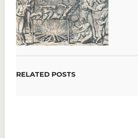
RELATED POSTS