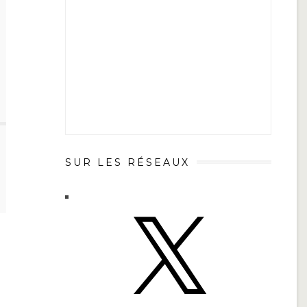
SUR LES RÉSEAUX
X