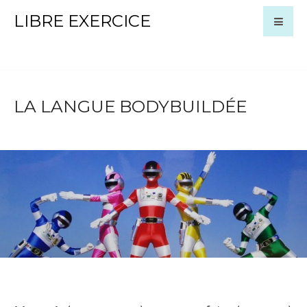
LIBRE EXERCICE
LA LANGUE BODYBUILDÉE