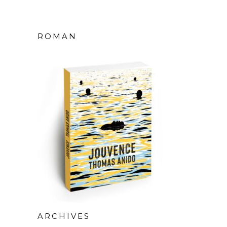
ROMAN
ARCHIVES