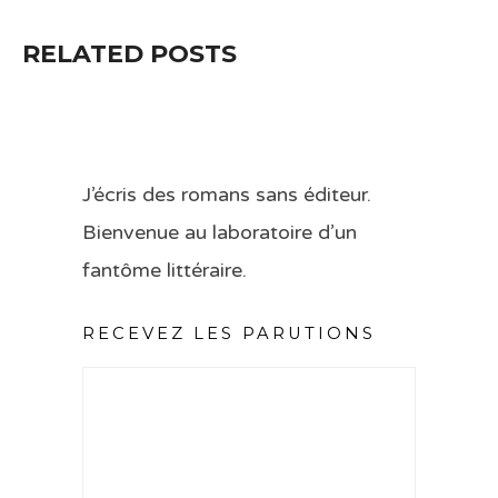
RELATED POSTS
J’écris des romans sans éditeur.
Bienvenue au laboratoire d’un
fantôme littéraire.
RECEVEZ LES PARUTIONS