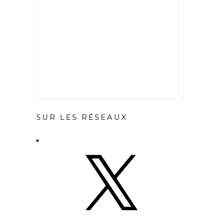
SUR LES RÉSEAUX
X