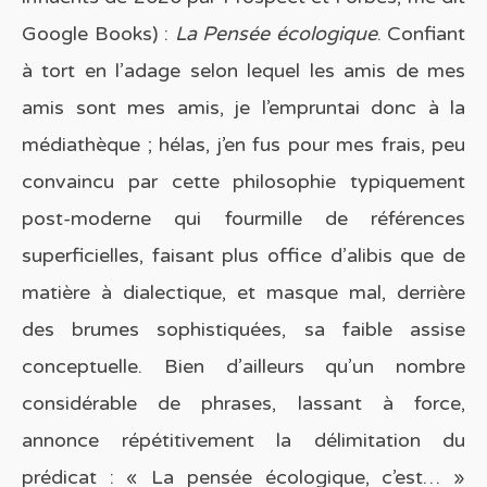
Google Books) :
La Pensée écologique
. Confiant
à tort en l’adage selon lequel les amis de mes
amis sont mes amis, je l’empruntai donc à la
médiathèque ; hélas, j’en fus pour mes frais, peu
convaincu par cette philosophie typiquement
post-moderne qui fourmille de références
superficielles, faisant plus office d’alibis que de
matière à dialectique, et masque mal, derrière
des brumes sophistiquées, sa faible assise
conceptuelle. Bien d’ailleurs qu’un nombre
considérable de phrases, lassant à force,
annonce répétitivement la délimitation du
prédicat : « La pensée écologique, c’est… »