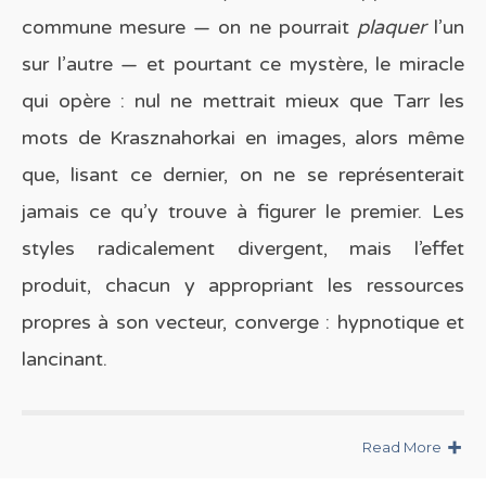
commune mesure — on ne pourrait
plaquer
l’un
sur l’autre — et pourtant ce mystère, le miracle
qui opère : nul ne mettrait mieux que Tarr les
mots de Krasznahorkai en images, alors même
que, lisant ce dernier, on ne se représenterait
jamais ce qu’y trouve à figurer le premier. Les
styles radicalement divergent, mais l’effet
produit, chacun y appropriant les ressources
propres à son vecteur, converge : hypnotique et
lancinant.
Read More