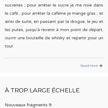
sucreries ; pour arrêter le sucre je me noie dans
le café ; pour arrêter la caféine je mange gras ; et
ainsi de suite, en passant par la drogue, le jeu et
les putes, jusqu’à revenir à mon point de départ,
ouvrir une bouteille de whisky et repartir pour un
tour.
Read More
À TROP LARGE ÉCHELLE
Nouveaux fragments 9