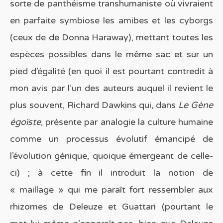
sorte de panthéisme transhumaniste où vivraient
en parfaite symbiose les amibes et les cyborgs
(ceux de de Donna Haraway), mettant toutes les
espèces possibles dans le même sac et sur un
pied d’égalité (en quoi il est pourtant contredit à
mon avis par l’un des auteurs auquel il revient le
plus souvent, Richard Dawkins qui, dans
Le Gène
égoïste
, présente par analogie la culture humaine
comme un processus évolutif émancipé de
l’évolution génique, quoique émergeant de celle-
ci) ; à cette fin il introduit la notion de
« maillage » qui me paraît fort ressembler aux
rhizomes de Deleuze et Guattari (pourtant le