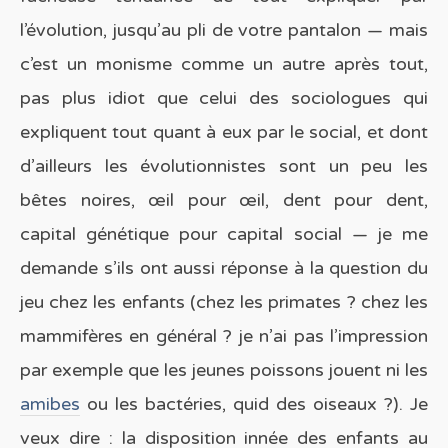
l’évolution, jusqu’au pli de votre pantalon — mais
c’est un monisme comme un autre après tout,
pas plus idiot que celui des sociologues qui
expliquent tout quant à eux par le social, et dont
d’ailleurs les évolutionnistes sont un peu les
bêtes noires, œil pour œil, dent pour dent,
capital génétique pour capital social — je me
demande s’ils ont aussi réponse à la question du
jeu chez les enfants (chez les primates ? chez les
mammifères en général ? je n’ai pas l’impression
par exemple que les jeunes poissons jouent ni les
amibes
ou les bactéries, quid des oiseaux ?). Je
veux dire : la disposition innée des enfants au