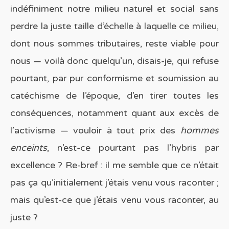
indéfiniment notre milieu naturel et social sans
perdre la juste taille d’échelle à laquelle ce milieu,
dont nous sommes tributaires, reste viable pour
nous — voilà donc quelqu’un, disais-je, qui refuse
pourtant, par pur conformisme et soumission au
catéchisme de l’époque, d’en tirer toutes les
conséquences, notamment quant aux excès de
l’activisme — vouloir à tout prix des
hommes
enceints
, n’est-ce pourtant pas l’hybris par
excellence ? Re-bref : il me semble que ce n’était
pas ça qu’initialement j’étais venu vous raconter ;
mais qu’est-ce que j’étais venu vous raconter, au
juste ?