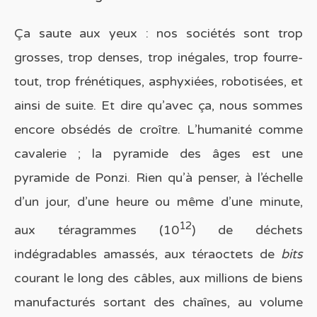
Ça saute aux yeux : nos sociétés sont trop
grosses, trop denses, trop inégales, trop fourre-
tout, trop frénétiques, asphyxiées, robotisées, et
ainsi de suite. Et dire qu’avec ça, nous sommes
encore obsédés de croître. L’humanité comme
cavalerie ; la pyramide des âges est une
pyramide de Ponzi. Rien qu’à penser, à l’échelle
d’un jour, d’une heure ou même d’une minute,
12
aux téragrammes (10
) de déchets
indégradables amassés, aux téraoctets de
bits
courant le long des câbles, aux millions de biens
manufacturés sortant des chaînes, au volume