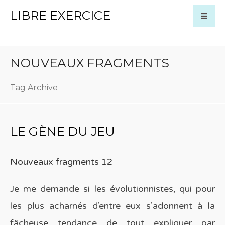
LIBRE EXERCICE
NOUVEAUX FRAGMENTS
Tag Archive
LE GÈNE DU JEU
Nouveaux fragments 12
Je me demande si les évolutionnistes, qui pour
les plus acharnés d’entre eux s’adonnent à la
fâcheuse tendance de tout expliquer par