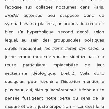
l’époque aux collages nocturnes dans Paris,
insider
autorisée peu suspecte donc de
sympathies mal placées ; un propos de comptoir
bien sûr hyperbolique, second degré, selon
lequel, au sein des groupuscules politiques
qu’elle fréquentait,
les trans c’était des nazis
, la
jeune femme moderne voulant signifier par-là la
toute particulière implacabilité de leur
sectarisme idéologique. Bref…). Voilà donc
quelqu’un, pour revenir à l’historien mentionné
plus haut, qui, bien qu’adhérant sur le fond à une
pensée fustigeant notre perte du sens de la
mesure et de la juste proportion — car c’est là la