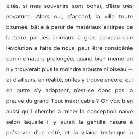
cités, si mes souvenirs sont bons), d’être très
novatrice. Alors oui, d’accord, la ville toute
bitumée, bâtie à partir de matériaux extirpés de
la terre par les animaux à gros cerveau que
l’évolution a faits de nous, peut être considérée
comme nature prolongée, quand bien même on
n’y trouverait plus le moindre arbuste ni oiseau —
et d’ailleurs, en réalité, on les y trouve encore, qui
en outre s’y adaptent, n’est-ce donc pas la
preuve du grand Tout inextricable ? On voit bien
aussi qu’il cherche à miner la conception naïve
selon laquelle il y aurait la gentille nature à
préserver d’un côté, et la vilaine technique à