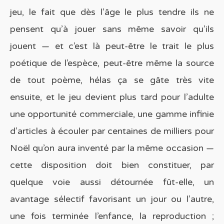
jeu, le fait que dès l’âge le plus tendre ils ne
pensent qu’à jouer sans même savoir qu’ils
jouent — et c’est là peut-être le trait le plus
poétique de l’espèce, peut-être même la source
de tout poème, hélas ça se gâte très vite
ensuite, et le jeu devient plus tard pour l’adulte
une opportunité commerciale, une gamme infinie
d’articles à écouler par centaines de milliers pour
Noël qu’on aura inventé par la même occasion —
cette disposition doit bien constituer, par
quelque voie aussi détournée fût-elle, un
avantage sélectif favorisant un jour ou l’autre,
une fois terminée l’enfance, la reproduction ;