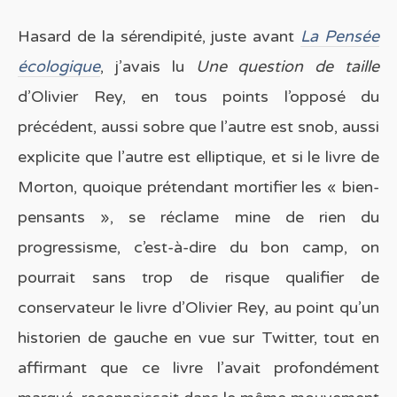
Hasard de la sérendipité, juste avant
La Pensée
écologique
, j’avais lu
Une question de taille
d’Olivier Rey, en tous points l’opposé du
précédent, aussi sobre que l’autre est snob, aussi
explicite que l’autre est elliptique, et si le livre de
Morton, quoique prétendant mortifier les « bien-
pensants », se réclame mine de rien du
progressisme, c’est-à-dire du bon camp, on
pourrait sans trop de risque qualifier de
conservateur le livre d’Olivier Rey, au point qu’un
historien de gauche en vue sur Twitter, tout en
affirmant que ce livre l’avait profondément