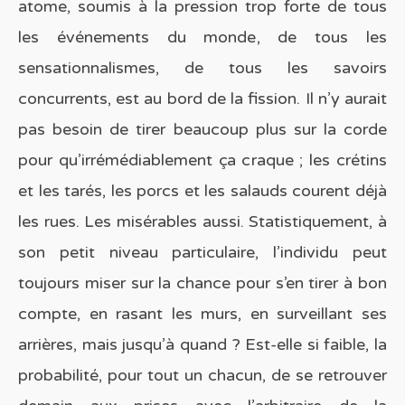
atome, soumis à la pression trop forte de tous
les événements du monde, de tous les
sensationnalismes, de tous les savoirs
concurrents, est au bord de la fission. Il n’y aurait
pas besoin de tirer beaucoup plus sur la corde
pour qu’irrémédiablement ça craque ; les crétins
et les tarés, les porcs et les salauds courent déjà
les rues. Les misérables aussi. Statistiquement, à
son petit niveau particulaire, l’individu peut
toujours miser sur la chance pour s’en tirer à bon
compte, en rasant les murs, en surveillant ses
arrières, mais jusqu’à quand ? Est-elle si faible, la
probabilité, pour tout un chacun, de se retrouver