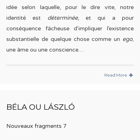
idée selon laquelle, pour le dire vite, notre
identité est
déterminée
, et qui a pour
conséquence fâcheuse d’impliquer l’existence
substantielle de quelque chose comme un
ego
,
une âme ou une conscience…
Read More
BÉLA OU LÁSZLÓ
Nouveaux fragments 7