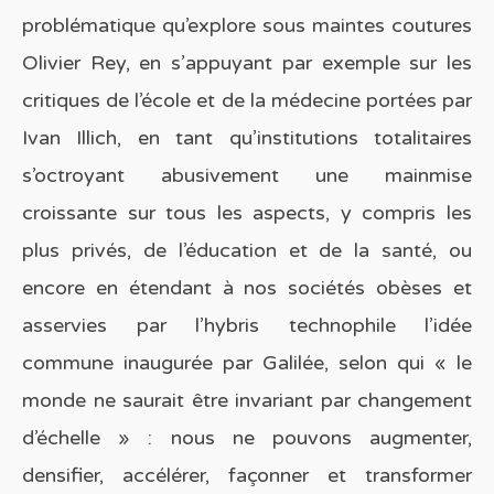
problématique qu’explore sous maintes coutures
Olivier Rey, en s’appuyant par exemple sur les
critiques de l’école et de la médecine portées par
Ivan Illich, en tant qu’institutions totalitaires
s’octroyant abusivement une mainmise
croissante sur tous les aspects, y compris les
plus privés, de l’éducation et de la santé, ou
encore en étendant à nos sociétés obèses et
asservies par l’hybris technophile l’idée
commune inaugurée par Galilée, selon qui « le
monde ne saurait être invariant par changement
d’échelle » : nous ne pouvons augmenter,
densifier, accélérer, façonner et transformer