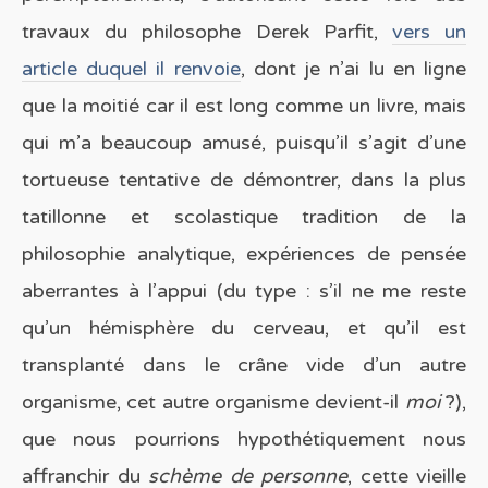
travaux du philosophe Derek Parfit,
vers un
article duquel il renvoie
, dont je n’ai lu en ligne
que la moitié car il est long comme un livre, mais
qui m’a beaucoup amusé, puisqu’il s’agit d’une
tortueuse tentative de démontrer, dans la plus
tatillonne et scolastique tradition de la
philosophie analytique, expériences de pensée
aberrantes à l’appui (du type : s’il ne me reste
qu’un hémisphère du cerveau, et qu’il est
transplanté dans le crâne vide d’un autre
organisme, cet autre organisme devient-il
moi
?),
que nous pourrions hypothétiquement nous
affranchir du
schème de personne
, cette vieille