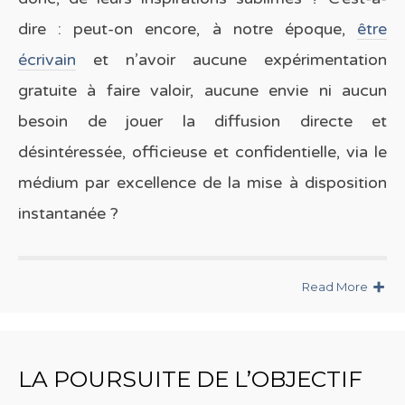
dire : peut-on encore, à notre époque,
être
écrivain
et n’avoir aucune expérimentation
gratuite à faire valoir, aucune envie ni aucun
besoin de jouer la diffusion directe et
désintéressée, officieuse et confidentielle, via le
médium par excellence de la mise à disposition
instantanée ?
Read More
LA POURSUITE DE L’OBJECTIF