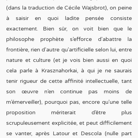
(dans la traduction de Cécile Wajsbrot), on peine
à saisir en quoi ladite pensée consiste
exactement. Bien sûr, on voit bien que le
philosophe prophète s’efforce d’abattre la
frontière, rien d’autre qu’artificielle selon lui, entre
nature et culture (et je vois bien aussi en quoi
cela parle à Krasznahorkai, à qui je ne saurais
tenir rigueur de cette affinité intellectuelle, tant
son œuvre n’en continue pas moins de
m’émerveiller), pourquoi pas, encore qu’une telle
proposition mériterait d’être plus
scrupuleusement explicitée, et peut difficilement
se vanter, après Latour et Descola (nulle part