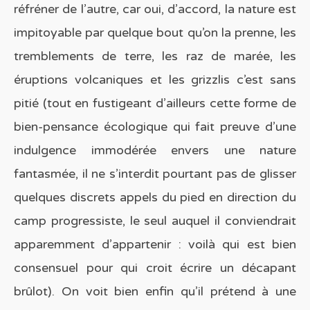
réfréner de l’autre, car oui, d’accord, la nature est
impitoyable par quelque bout qu’on la prenne, les
tremblements de terre, les raz de marée, les
éruptions volcaniques et les grizzlis c’est sans
pitié (tout en fustigeant d’ailleurs cette forme de
bien-pensance écologique qui fait preuve d’une
indulgence immodérée envers une nature
fantasmée, il ne s’interdit pourtant pas de glisser
quelques discrets appels du pied en direction du
camp progressiste, le seul auquel il conviendrait
apparemment d’appartenir : voilà qui est bien
consensuel pour qui croit écrire un décapant
brûlot). On voit bien enfin qu’il prétend à une