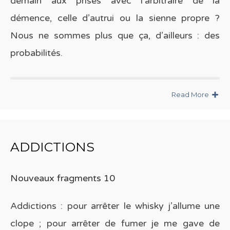
demain aux prises avec l’arbitraire de la
démence, celle d’autrui ou la sienne propre ?
Nous ne sommes plus que ça, d’ailleurs : des
probabilités.
Read More
ADDICTIONS
Nouveaux fragments 10
Addictions : pour arrêter le whisky j’allume une
clope ; pour arrêter de fumer je me gave de