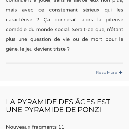
continuent à jouer, sans le savoir eux non plus,
mais avec ce consternant sérieux qui les
caractérise ? Ça donnerait alors la piteuse
comédie du monde social. Serait-ce que, n’étant
plus une question de vie ou de mort pour le
gène, le jeu devient triste ?
Read More
LA PYRAMIDE DES ÂGES EST
UNE PYRAMIDE DE PONZI
Nouveaux fragments 11