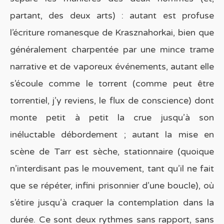
partant, des deux arts) : autant est profuse
l’écriture romanesque de Krasznahorkai, bien que
généralement charpentée par une mince trame
narrative et de vaporeux événements, autant elle
s’écoule comme le torrent (comme peut être
torrentiel, j’y reviens, le flux de conscience) dont
monte petit à petit la crue jusqu’à son
inéluctable débordement ; autant la mise en
scène de Tarr est sèche, stationnaire (quoique
n’interdisant pas le mouvement, tant qu’il ne fait
que se répéter, infini prisonnier d’une boucle), où
s’étire jusqu’à craquer la contemplation dans la
durée. Ce sont deux rythmes sans rapport, sans