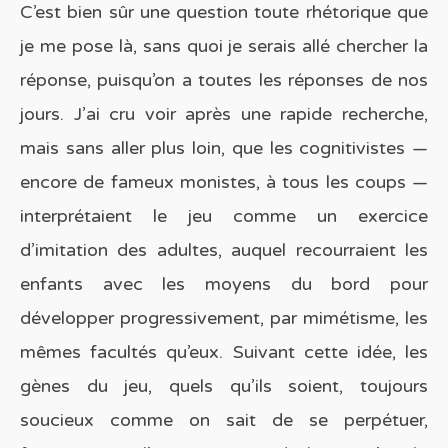
C’est bien sûr une question toute rhétorique que
je me pose là, sans quoi je serais allé chercher la
réponse, puisqu’on a toutes les réponses de nos
jours. J’ai cru voir après une rapide recherche,
mais sans aller plus loin, que les cognitivistes —
encore de fameux monistes, à tous les coups —
interprétaient le jeu comme un exercice
d’imitation des adultes, auquel recourraient les
enfants avec les moyens du bord pour
développer progressivement, par mimétisme, les
mêmes facultés qu’eux. Suivant cette idée, les
gènes du jeu, quels qu’ils soient, toujours
soucieux comme on sait de se perpétuer,