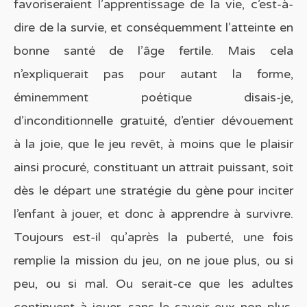
favoriseraient l’apprentissage de la vie, c’est-à-
dire de la survie, et conséquemment l’atteinte en
bonne santé de l’âge fertile. Mais cela
n’expliquerait pas pour autant la forme,
éminemment poétique disais-je,
d’inconditionnelle gratuité, d’entier dévouement
à la joie, que le jeu revêt, à moins que le plaisir
ainsi procuré, constituant un attrait puissant, soit
dès le départ une stratégie du gène pour inciter
l’enfant à jouer, et donc à apprendre à survivre.
Toujours est-il qu’après la puberté, une fois
remplie la mission du jeu, on ne joue plus, ou si
peu, ou si mal. Ou serait-ce que les adultes