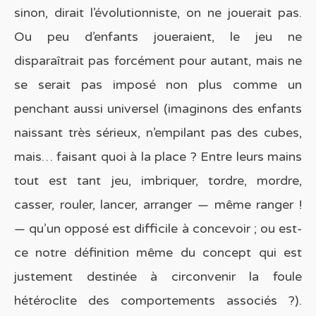
sinon, dirait l’évolutionniste, on ne jouerait pas.
Ou peu d’enfants joueraient, le jeu ne
disparaîtrait pas forcément pour autant, mais ne
se serait pas imposé non plus comme un
penchant aussi universel (imaginons des enfants
naissant très sérieux, n’empilant pas des cubes,
mais… faisant quoi à la place ? Entre leurs mains
tout est tant jeu, imbriquer, tordre, mordre,
casser, rouler, lancer, arranger — même ranger !
— qu’un opposé est difficile à concevoir ; ou est-
ce notre définition même du concept qui est
justement destinée à circonvenir la foule
hétéroclite des comportements associés ?).