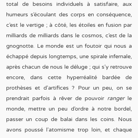
total de besoins individuels à satisfaire, aux
humeurs s’écoulant des corps en conséquence,
c’est le vertige ; à côté, les étoiles en fusion par
milliards de milliards dans le cosmos, c’est de la
gnognotte. Le monde est un foutoir qui nous a
échappé depuis longtemps, une spirale infernale,
après chacun de nous le déluge ; qui s’y retrouve
encore, dans cette hyperréalité bardée de
prothèses et d’artifices ? Pour un peu, on se
prendrait parfois à rêver de pouvoir
ranger
le
monde, mettre un peu d’ordre à notre bordel,
passer un coup de balai dans les coins. Nous
avons poussé l’atomisme trop loin, et chaque