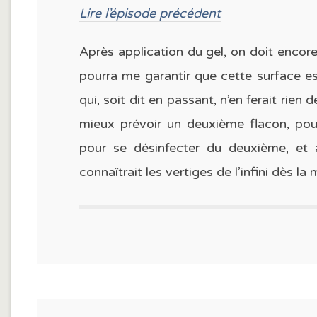
Lire l’épisode précédent
Après application du gel, on doit encore
pourra me garantir que cette surface es
qui, soit dit en passant, n’en ferait rie
mieux prévoir un deuxième flacon, pour
pour se désinfecter du deuxième, et a
connaîtrait les vertiges de l’infini dès l