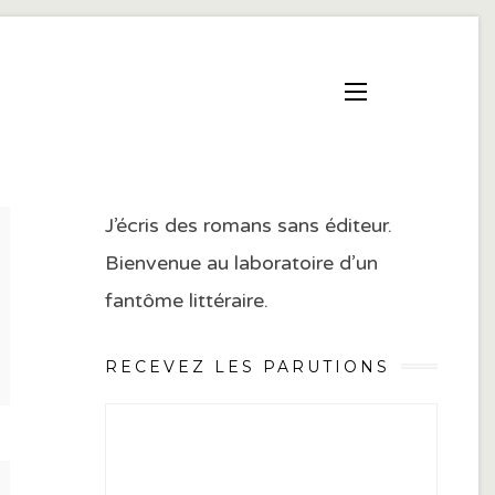
J’écris des romans sans éditeur.
Bienvenue au laboratoire d’un
fantôme littéraire.
RECEVEZ LES PARUTIONS