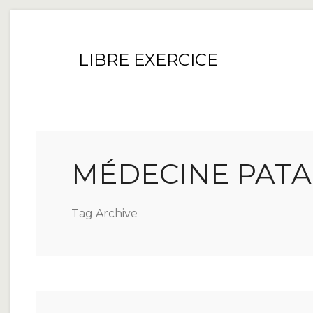
LIBRE EXERCICE
MÉDECINE PATA
Tag Archive