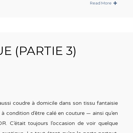
Read More
 (PARTIE 3)
aussi coudre à domicile dans son tissu fantaisie
à condition d’être calé en couture — ainsi qu’en
R. C’était toujours l’occasion de voir quelque