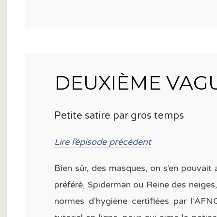
DEUXIÈME VAGUE
Petite satire par gros temps
Lire l’épisode précédent
Bien sûr, des masques, on s’en pouvait 
préféré, Spiderman ou Reine des neiges, 
normes d’hygiène certifiées par l’AFNO