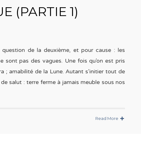
 (PARTIE 1)
t question de la deuxième, et pour cause : les
e sont pas des vagues. Une fois qu’on est pris
 ; amabilité de la Lune. Autant s’initier tout de
s de salut : terre ferme à jamais meuble sous nos
Read More