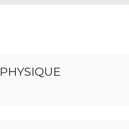
PHYSIQUE