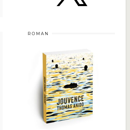
ROMAN