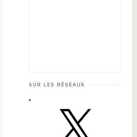
SUR LES RÉSEAUX
X