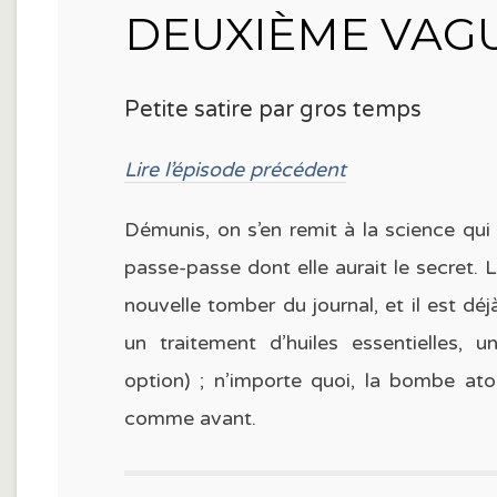
DEUXIÈME VAGUE
Petite satire par gros temps
Lire l’épisode précédent
Démunis, on s’en remit à la science qui 
passe-passe dont elle aurait le secret. 
nouvelle tomber du journal, et il est déj
un traitement d’huiles essentielles,
option) ; n’importe quoi, la bombe ato
comme avant.