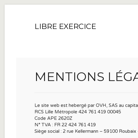
LIBRE EXERCICE
MENTIONS LÉG
Le site web est hebergé par OVH, SAS au capita
RCS Lille Métropole 424 761 419 00045
Code APE 2620Z
N° TVA : FR 22 424 761 419
Siège social : 2 rue Kellermann – 59100 Roubaix 