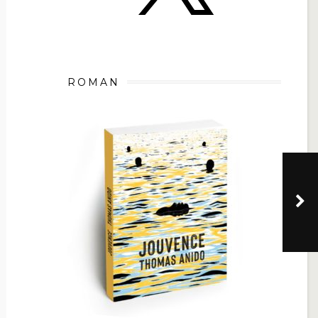
ROMAN