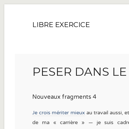
LIBRE EXERCICE
PESER DANS LE
Nouveaux fragments 4
Je crois mériter mieux
au travail aussi, 
de ma « carrière » — je suis cadre