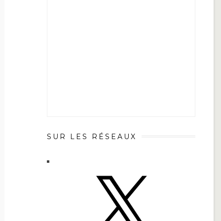
SUR LES RÉSEAUX
X