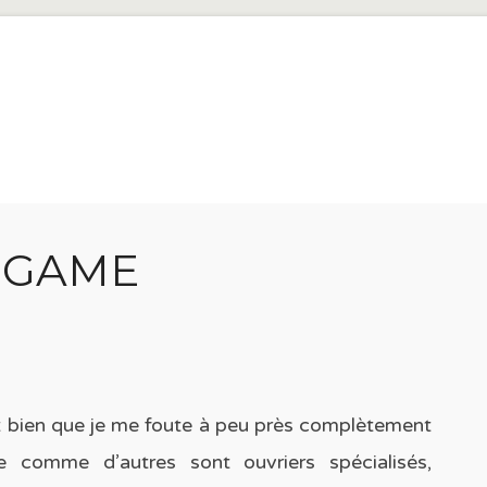
 GAME
et bien que je me foute à peu près complètement
 comme d’autres sont ouvriers spécialisés,