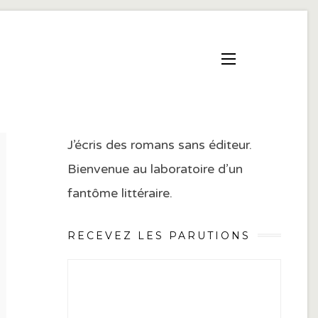
J’écris des romans sans éditeur.
Bienvenue au laboratoire d’un
fantôme littéraire.
RECEVEZ LES PARUTIONS