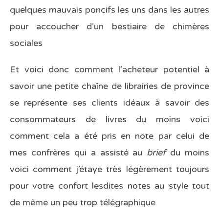
quelques mauvais poncifs les uns dans les autres
pour accoucher d’un bestiaire de chimères
sociales
Et voici donc comment l’acheteur potentiel à
savoir une petite chaîne de librairies de province
se représente ses clients idéaux à savoir des
consommateurs de livres du moins voici
comment cela a été pris en note par celui de
mes confrères qui a assisté au
brief
du moins
voici comment j’étaye très légèrement toujours
pour votre confort lesdites notes au style tout
de même un peu trop télégraphique