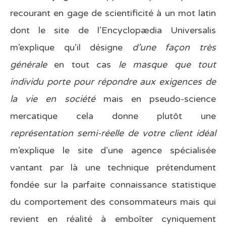
recourant en gage de scientificité à un mot latin
dont le site de l’Encyclopædia Universalis
m’explique qu’il désigne
d’une façon très
générale
en tout cas
le masque que tout
individu porte pour répondre aux exigences de
la vie en société
mais en pseudo-science
mercatique cela donne plutôt une
représentation semi-réelle de votre client idéal
m’explique le site d’une agence spécialisée
vantant par là une technique prétendument
fondée sur la parfaite connaissance statistique
du comportement des consommateurs mais qui
revient en réalité à emboîter cyniquement