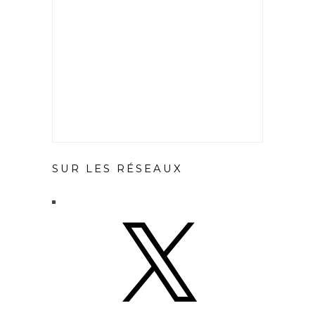
SUR LES RÉSEAUX
X