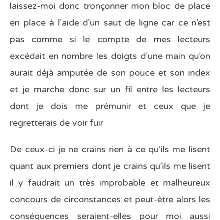
laissez-moi donc tronçonner mon bloc de place
en place à l’aide d’un saut de ligne car ce n’est
pas comme si le compte de mes lecteurs
excédait en nombre les doigts d’une main qu’on
aurait déjà amputée de son pouce et son index
et je marche donc sur un fil entre les lecteurs
dont je dois me prémunir et ceux que je
regretterais de voir fuir
De ceux-ci je ne crains rien à ce qu’ils me lisent
quant aux premiers dont je crains qu’ils me lisent
il y faudrait un très improbable et malheureux
concours de circonstances et peut-être alors les
conséquences seraient-elles pour moi aussi