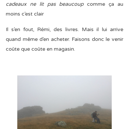
cadeaux ne lit pas beaucoup
comme ça au
moins c’est clair
Il s’en fout, Rémi, des livres. Mais il lui arrive
quand même d’en acheter. Faisons donc le venir
coûte que coûte en magasin.