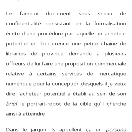
Le fameux document sous sceau de
confidentialité consistant en la formalisation
écrite d’une procédure par laquelle un acheteur
potentiel en l’occurrence une petite chaîne de
librairies de province demande à plusieurs
offreurs de lui faire une proposition commerciale
relative à certains services de mercatique
numérique pour la conception desquels il je veux
dire l’acheteur potentiel a établi au sein de son
brief
le portrait-robot de la cible qu’il cherche
ainsi à atteindre
Dans le jargon ils appellent ça un
persona