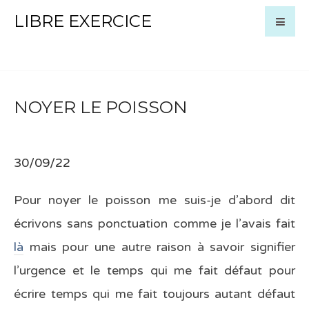
LIBRE EXERCICE
NOYER LE POISSON
30/09/22
Pour noyer le poisson me suis-je d’abord dit
écrivons sans ponctuation comme je l’avais fait
là
mais pour une autre raison à savoir signifier
l’urgence et le temps qui me fait défaut pour
écrire temps qui me fait toujours autant défaut