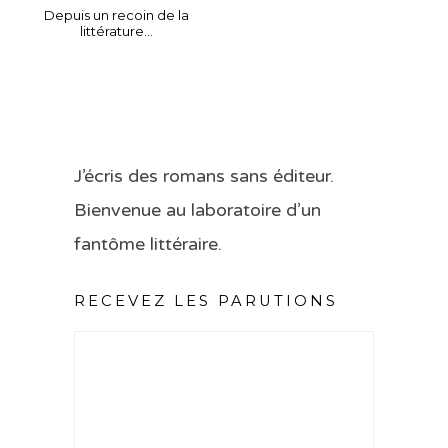
Depuis un recoin de la
littérature…
J’écris des romans sans éditeur.
Bienvenue au laboratoire d’un
fantôme littéraire.
RECEVEZ LES PARUTIONS