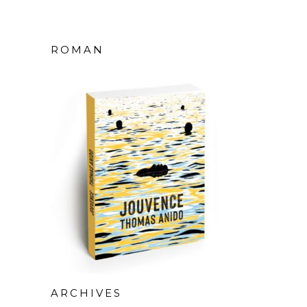
ROMAN
ARCHIVES