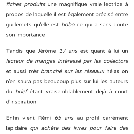
fiches produits
une magnifique vraie lectrice à
propos de laquelle il est également précisé entre
guillemets qu’elle est
bobo
ce qui a sans doute
son importance
Tandis que Jérôme
17 ans
est quant à lui un
lecteur de mangas intéressé par les collectors
et aussi
très branché sur les réseaux
hélas on
n’en saura pas beaucoup plus sur lui les auteurs
du
brief
étant vraisemblablement déjà à court
d’inspiration
Enfin vient Rémi
65 ans
au profil carrément
lapidaire
qui achète des livres pour faire des