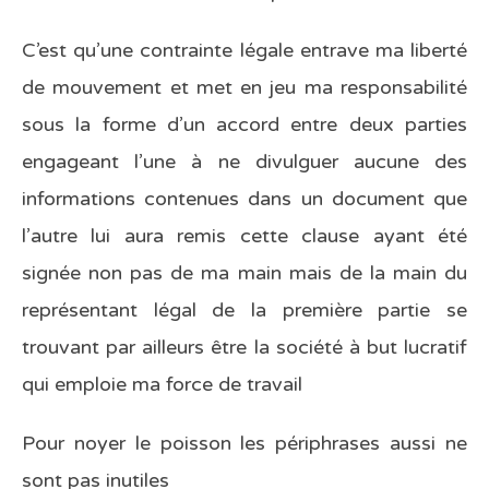
C’est qu’une contrainte légale entrave ma liberté
de mouvement et met en jeu ma responsabilité
sous la forme d’un accord entre deux parties
engageant l’une à ne divulguer aucune des
informations contenues dans un document que
l’autre lui aura remis cette clause ayant été
signée non pas de ma main mais de la main du
représentant légal de la première partie se
trouvant par ailleurs être la société à but lucratif
qui emploie ma force de travail
Pour noyer le poisson les périphrases aussi ne
sont pas inutiles