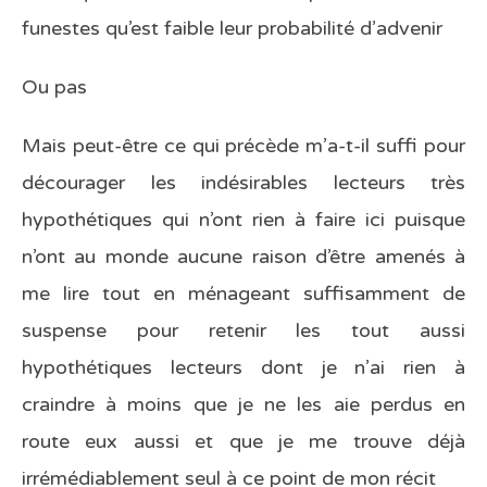
funestes qu’est faible leur probabilité d’advenir
Ou pas
Mais peut-être ce qui précède m’a-t-il suffi pour
décourager les indésirables lecteurs très
hypothétiques qui n’ont rien à faire ici puisque
n’ont au monde aucune raison d’être amenés à
me lire tout en ménageant suffisamment de
suspense pour retenir les tout aussi
hypothétiques lecteurs dont je n’ai rien à
craindre à moins que je ne les aie perdus en
route eux aussi et que je me trouve déjà
irrémédiablement seul à ce point de mon récit