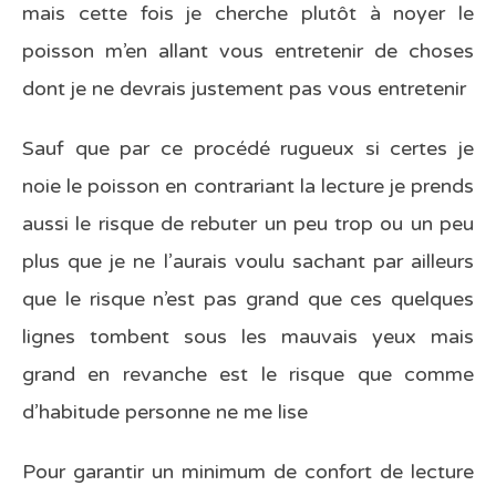
mais cette fois je cherche plutôt à noyer le
poisson m’en allant vous entretenir de choses
dont je ne devrais justement pas vous entretenir
Sauf que par ce procédé rugueux si certes je
noie le poisson en contrariant la lecture je prends
aussi le risque de rebuter un peu trop ou un peu
plus que je ne l’aurais voulu sachant par ailleurs
que le risque n’est pas grand que ces quelques
lignes tombent sous les mauvais yeux mais
grand en revanche est le risque que comme
d’habitude personne ne me lise
Pour garantir un minimum de confort de lecture