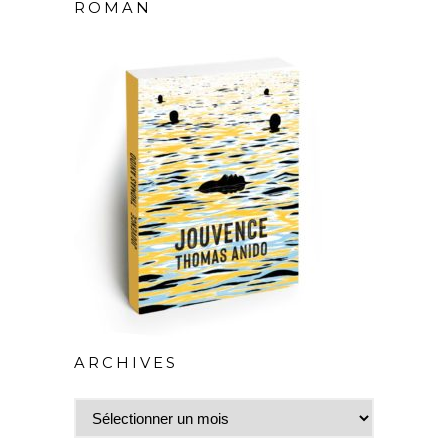
ROMAN
ARCHIVES
Archives