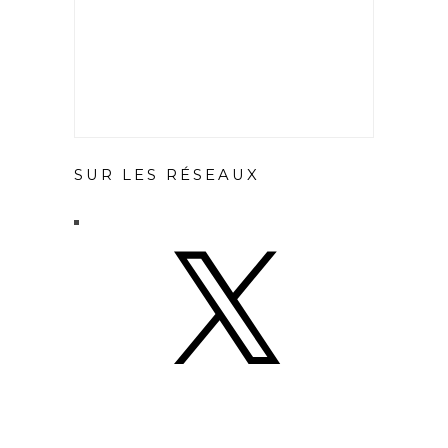
SUR LES RÉSEAUX
X