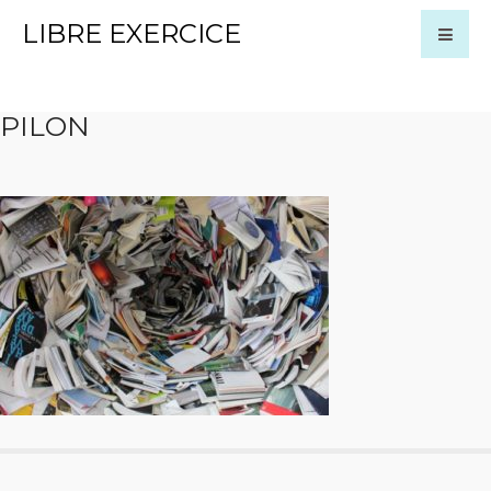
LIBRE EXERCICE
PILON