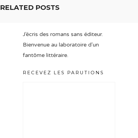
RELATED POSTS
J’écris des romans sans éditeur.
Bienvenue au laboratoire d’un
fantôme littéraire.
RECEVEZ LES PARUTIONS