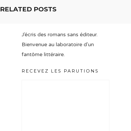
RELATED POSTS
J’écris des romans sans éditeur.
Bienvenue au laboratoire d’un
fantôme littéraire.
RECEVEZ LES PARUTIONS