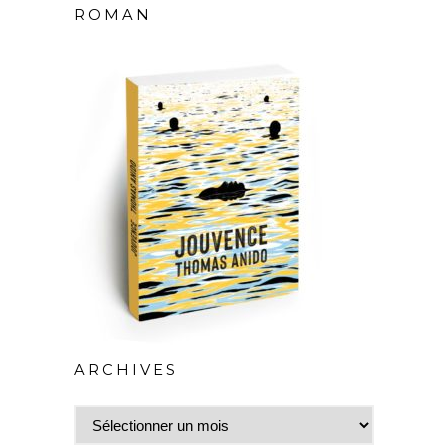
ROMAN
ARCHIVES
Archives