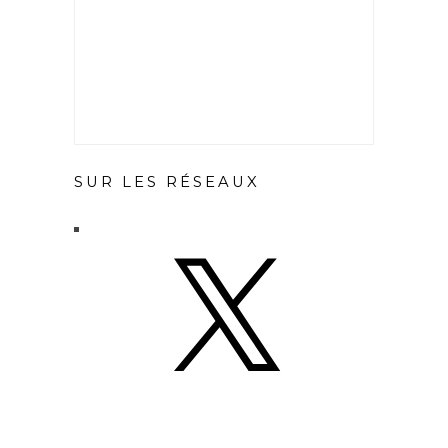
SUR LES RÉSEAUX
X