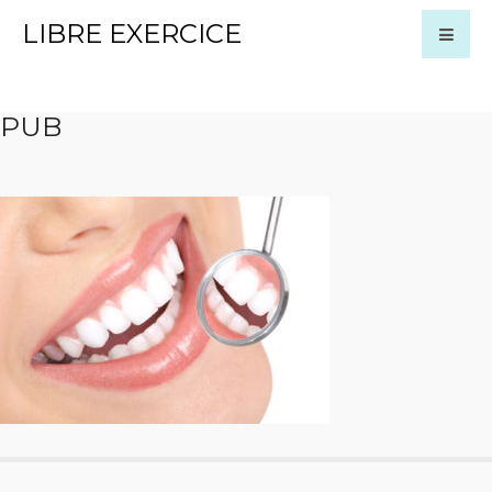
LIBRE EXERCICE
PUB