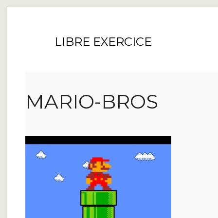
LIBRE EXERCICE
MARIO-BROS