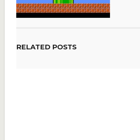
RELATED POSTS