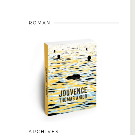
ROMAN
ARCHIVES