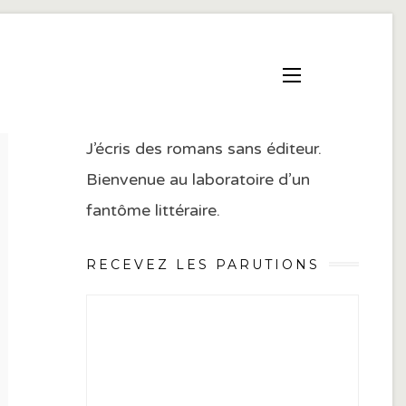
J’écris des romans sans éditeur.
Bienvenue au laboratoire d’un
fantôme littéraire.
RECEVEZ LES PARUTIONS