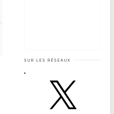
SUR LES RÉSEAUX
X