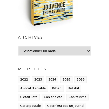
ARCHIVES
Archives
MOTS-CLÉS
2022
2023
2024
2025
2026
Avocat du diable
Bilbao
Bullshit
C'était l'été
Cahier d'été
Capitalisme
Carte postale
Ceci n'est pas un journal