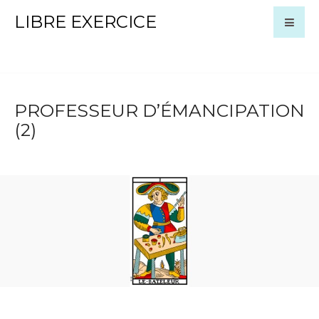
LIBRE EXERCICE
PROFESSEUR D’ÉMANCIPATION
(2)