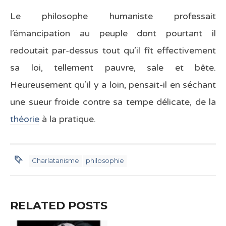
Le philosophe humaniste professait
l’émancipation au peuple dont pourtant il
redoutait par-dessus tout qu’il fît effectivement
sa loi, tellement pauvre, sale et bête.
Heureusement qu’il y a loin, pensait-il en séchant
une sueur froide contre sa tempe délicate, de la
théorie
à la pratique.
Charlatanisme
philosophie
RELATED POSTS