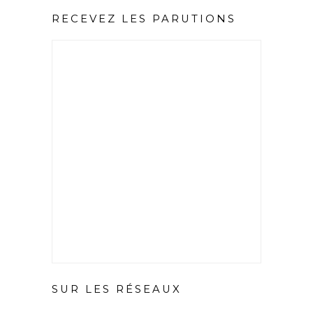
RECEVEZ LES PARUTIONS
SUR LES RÉSEAUX