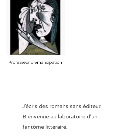
Professeur d’émancipation
J’écris des romans sans éditeur.
Bienvenue au laboratoire d’un
fantôme littéraire.