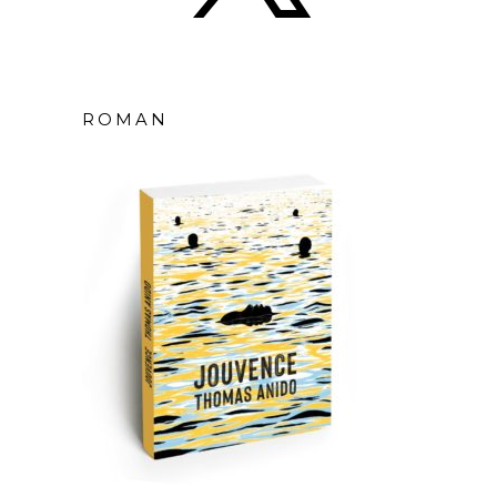
ROMAN