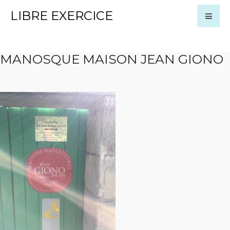
LIBRE EXERCICE
MANOSQUE MAISON JEAN GIONO