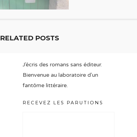
RELATED POSTS
J’écris des romans sans éditeur.
Bienvenue au laboratoire d’un
fantôme littéraire.
RECEVEZ LES PARUTIONS