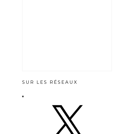
SUR LES RÉSEAUX
X