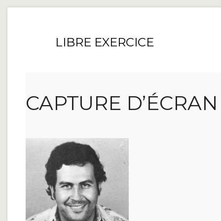
LIBRE EXERCICE
CAPTURE D’ÉCRAN 201