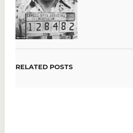
RELATED POSTS