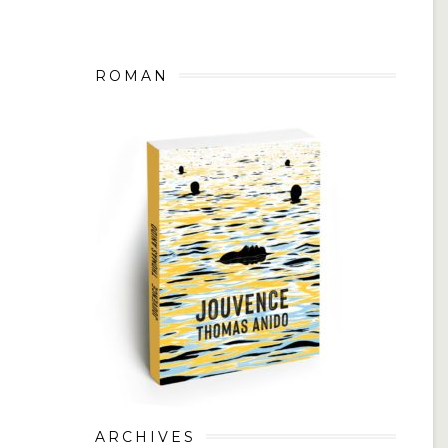
ROMAN
ARCHIVES