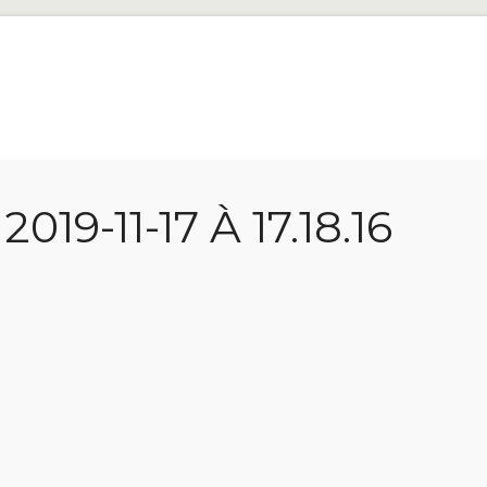
9-11-17 À 17.18.16