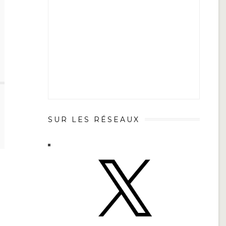
SUR LES RÉSEAUX
X