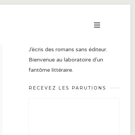
J’écris des romans sans éditeur.
Bienvenue au laboratoire d’un
fantôme littéraire.
RECEVEZ LES PARUTIONS