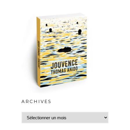
ARCHIVES
Archives