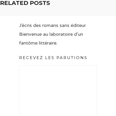
RELATED POSTS
J’écris des romans sans éditeur.
Bienvenue au laboratoire d’un
fantôme littéraire.
RECEVEZ LES PARUTIONS