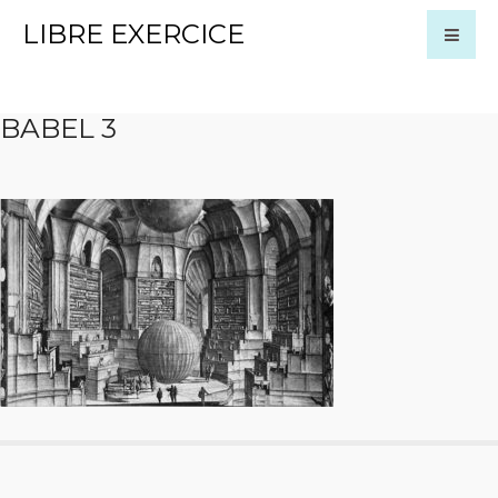
LIBRE EXERCICE
BABEL 3