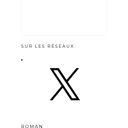
SUR LES RÉSEAUX
X
ROMAN