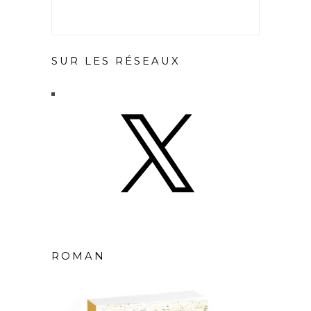
SUR LES RÉSEAUX
X
ROMAN