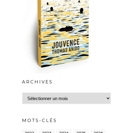
ARCHIVES
Archives
MOTS-CLÉS