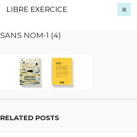
LIBRE EXERCICE
SANS NOM-1 (4)
RELATED POSTS