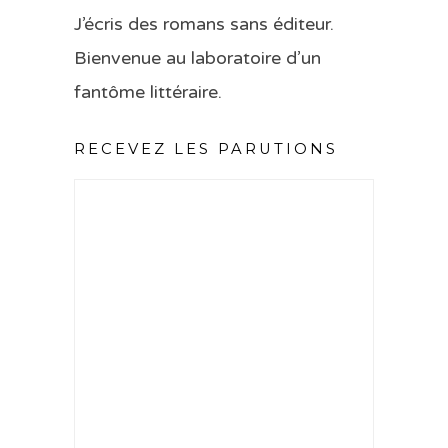
J’écris des romans sans éditeur.
Bienvenue au laboratoire d’un
fantôme littéraire.
RECEVEZ LES PARUTIONS