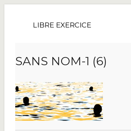
LIBRE EXERCICE
SANS NOM-1 (6)