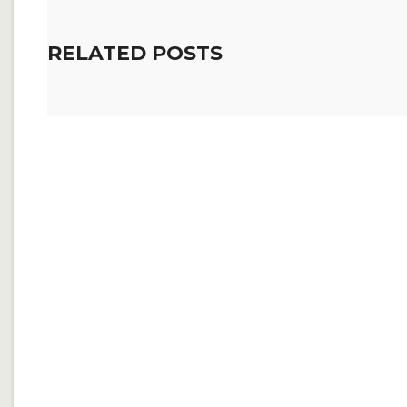
RELATED POSTS