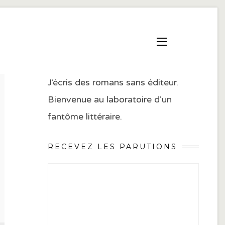
J’écris des romans sans éditeur.
Bienvenue au laboratoire d’un
fantôme littéraire.
RECEVEZ LES PARUTIONS