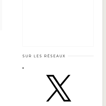
SUR LES RÉSEAUX
X