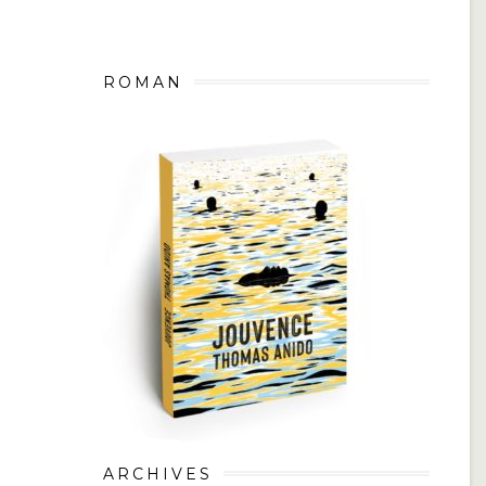
ROMAN
ARCHIVES