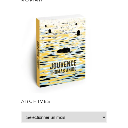
ROMAN
ARCHIVES
Archives