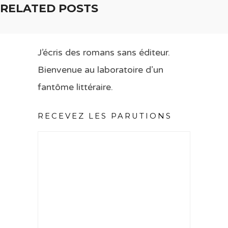
RELATED POSTS
J’écris des romans sans éditeur.
Bienvenue au laboratoire d’un
fantôme littéraire.
RECEVEZ LES PARUTIONS