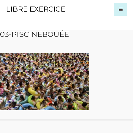
LIBRE EXERCICE
03-PISCINEBOUÉE