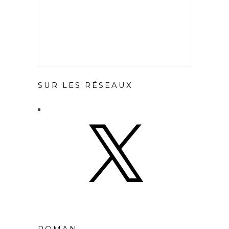
SUR LES RÉSEAUX
X