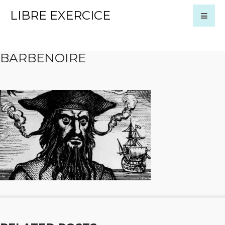
LIBRE EXERCICE
BARBENOIRE