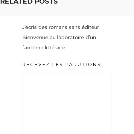
RELATED POSTS
J’écris des romans sans éditeur.
Bienvenue au laboratoire d’un
fantôme littéraire.
RECEVEZ LES PARUTIONS