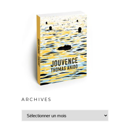
ARCHIVES
Archives