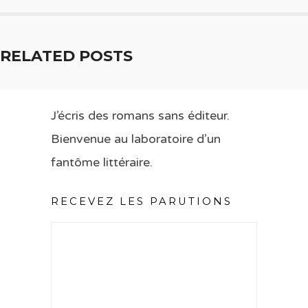
RELATED POSTS
J’écris des romans sans éditeur.
Bienvenue au laboratoire d’un
fantôme littéraire.
RECEVEZ LES PARUTIONS