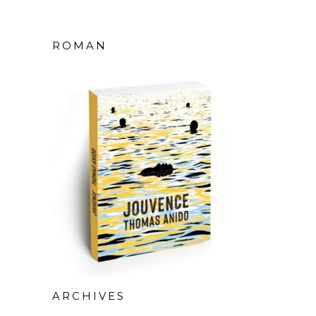
ROMAN
ARCHIVES