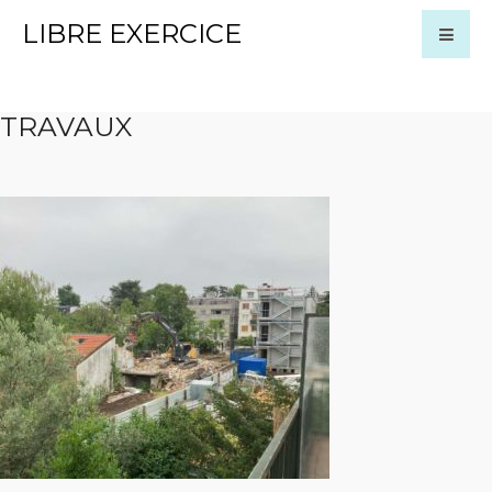
LIBRE EXERCICE
TRAVAUX