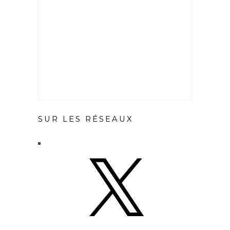
SUR LES RÉSEAUX
X