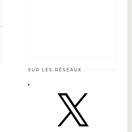
SUR LES RÉSEAUX
X