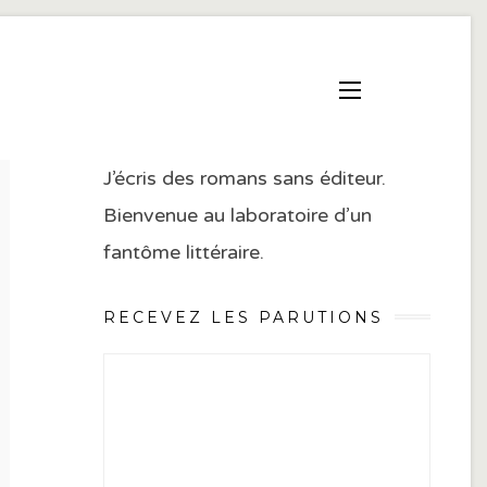
J’écris des romans sans éditeur.
Bienvenue au laboratoire d’un
fantôme littéraire.
RECEVEZ LES PARUTIONS