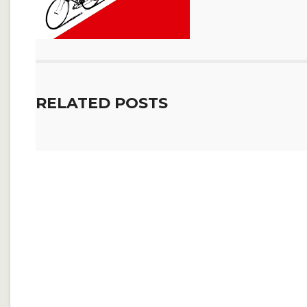
RELATED POSTS