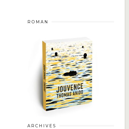
ROMAN
ARCHIVES