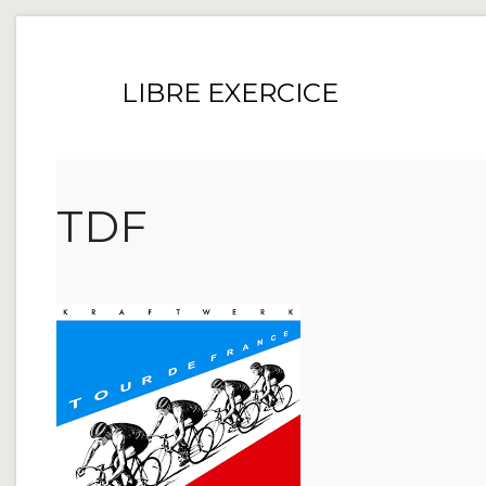
LIBRE EXERCICE
TDF