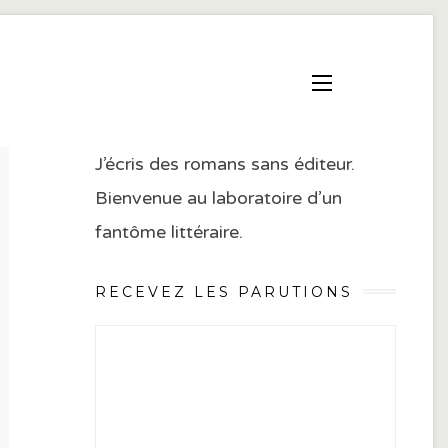
J’écris des romans sans éditeur.
Bienvenue au laboratoire d’un
fantôme littéraire.
RECEVEZ LES PARUTIONS