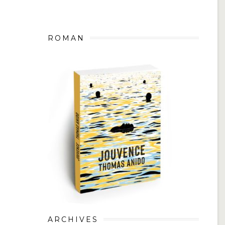
ROMAN
ARCHIVES