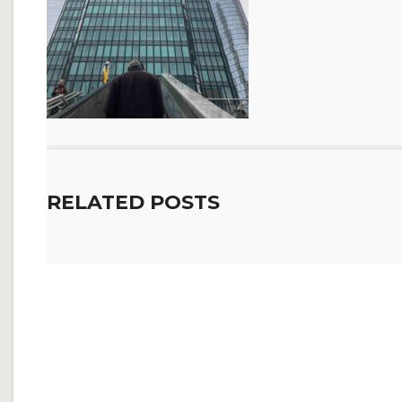
RELATED POSTS