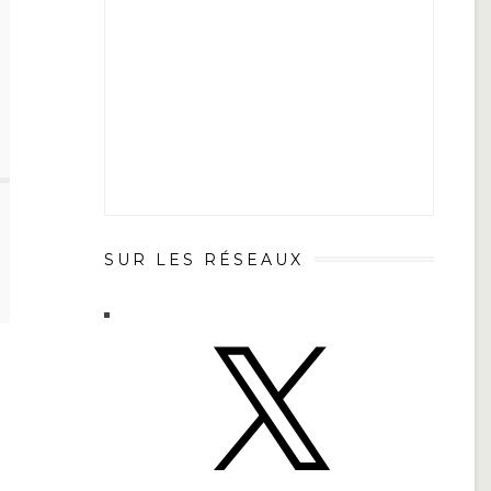
SUR LES RÉSEAUX
X