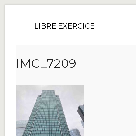
LIBRE EXERCICE
IMG_7209