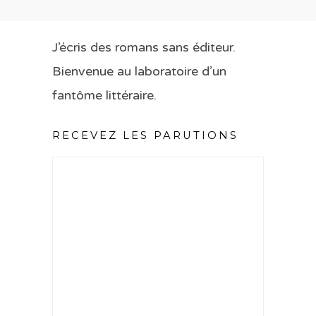
J’écris des romans sans éditeur.
Bienvenue au laboratoire d’un
fantôme littéraire.
RECEVEZ LES PARUTIONS