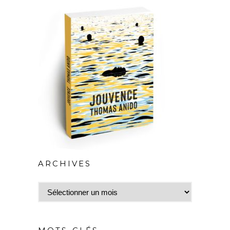
ARCHIVES
Archives