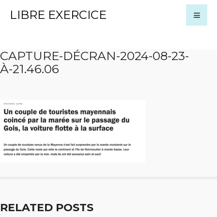
LIBRE EXERCICE
CAPTURE-DÉCRAN-2024-08-23-
À-21.46.06
RELATED POSTS