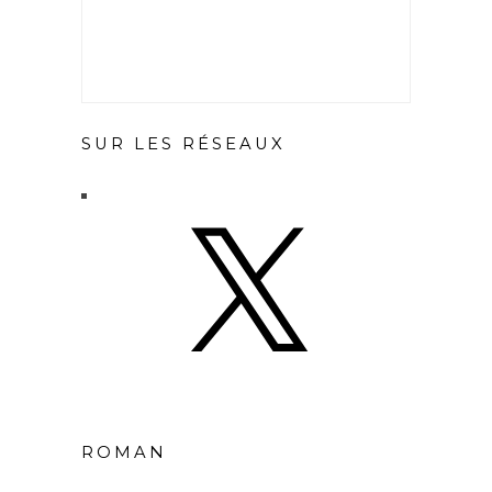
SUR LES RÉSEAUX
X
ROMAN