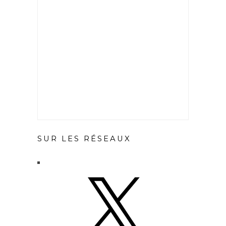
SUR LES RÉSEAUX
X