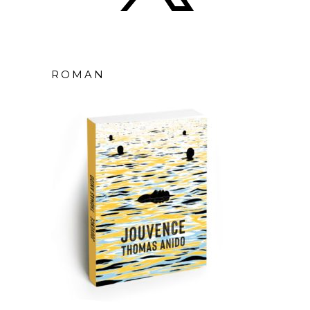
ROMAN