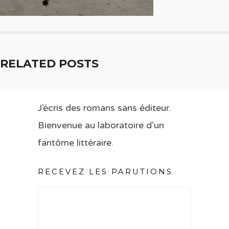
RELATED POSTS
J’écris des romans sans éditeur.
Bienvenue au laboratoire d’un
fantôme littéraire.
RECEVEZ LES PARUTIONS