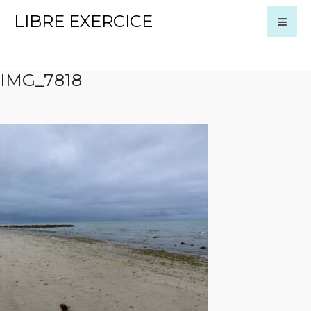
LIBRE EXERCICE
IMG_7818