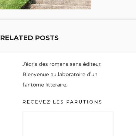
RELATED POSTS
J’écris des romans sans éditeur.
Bienvenue au laboratoire d’un
fantôme littéraire.
RECEVEZ LES PARUTIONS