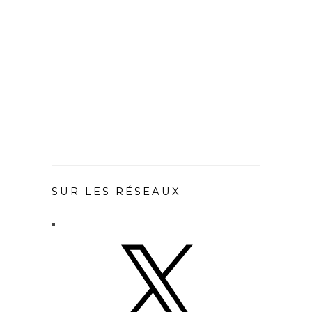
SUR LES RÉSEAUX
X