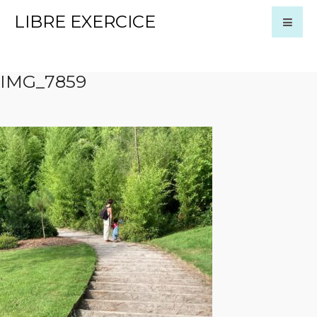
LIBRE EXERCICE
IMG_7859