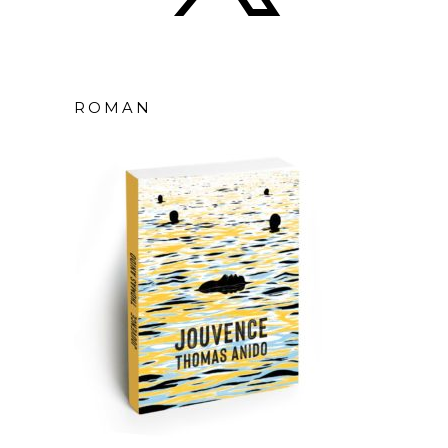
ROMAN