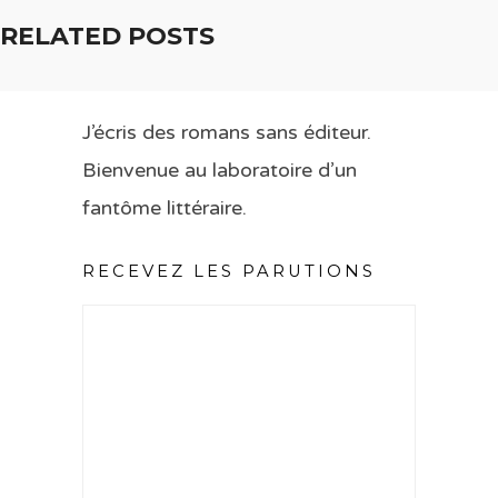
RELATED POSTS
J’écris des romans sans éditeur.
Bienvenue au laboratoire d’un
fantôme littéraire.
RECEVEZ LES PARUTIONS