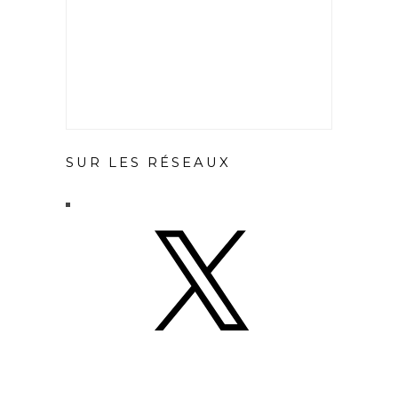
SUR LES RÉSEAUX
X