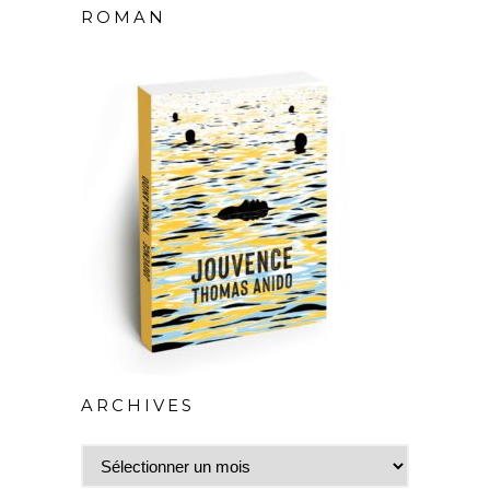
ROMAN
ARCHIVES
Archives