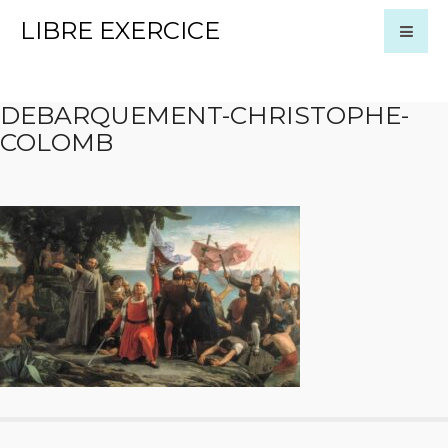
LIBRE EXERCICE
DEBARQUEMENT-CHRISTOPHE-
COLOMB