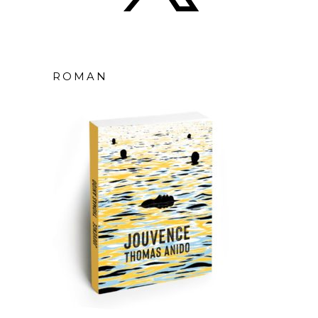
ROMAN