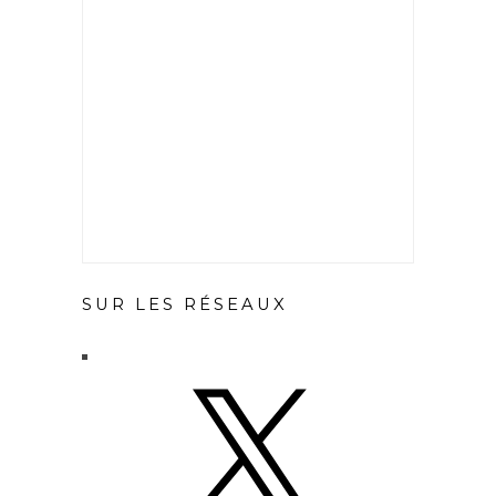
SUR LES RÉSEAUX
X