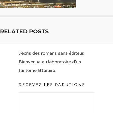
RELATED POSTS
J’écris des romans sans éditeur.
Bienvenue au laboratoire d’un
fantôme littéraire.
RECEVEZ LES PARUTIONS