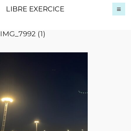
LIBRE EXERCICE
IMG_7992 (1)