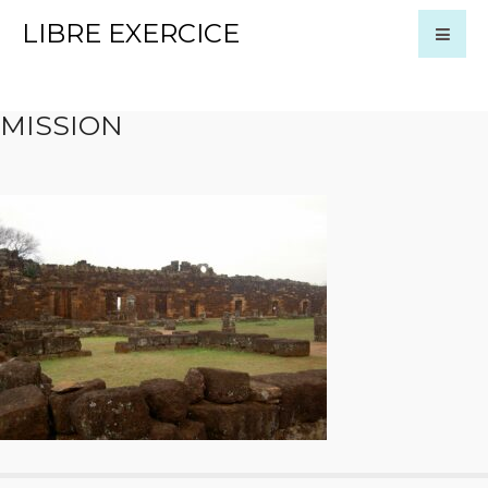
LIBRE EXERCICE
MISSION