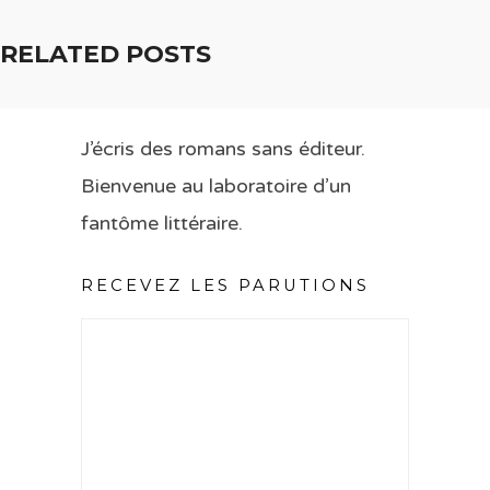
RELATED POSTS
J’écris des romans sans éditeur.
Bienvenue au laboratoire d’un
fantôme littéraire.
RECEVEZ LES PARUTIONS