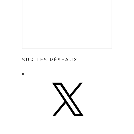
SUR LES RÉSEAUX
X