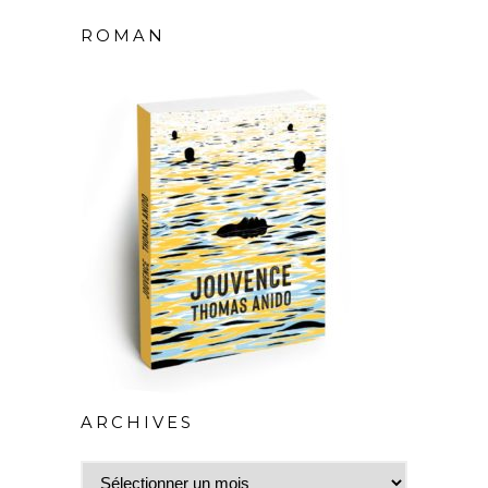
ROMAN
ARCHIVES
Archives