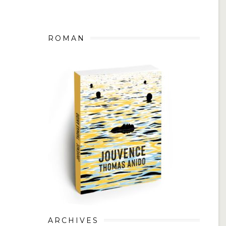
ROMAN
ARCHIVES