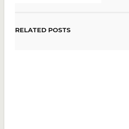
RELATED POSTS