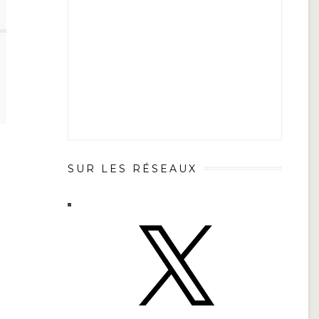
SUR LES RÉSEAUX
X