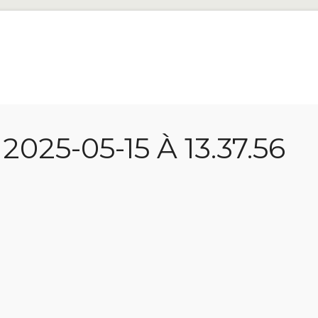
25-05-15 À 13.37.56