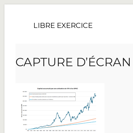
LIBRE EXERCICE
CAPTURE D’ÉCRAN 20