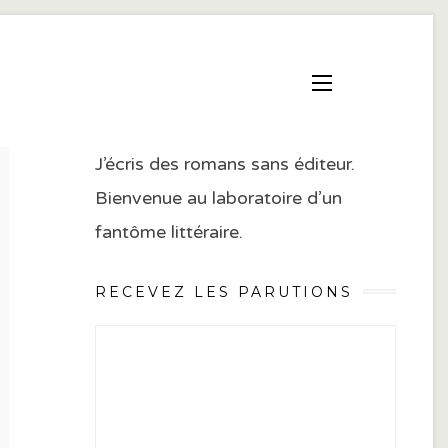
J’écris des romans sans éditeur.
Bienvenue au laboratoire d’un
fantôme littéraire.
RECEVEZ LES PARUTIONS