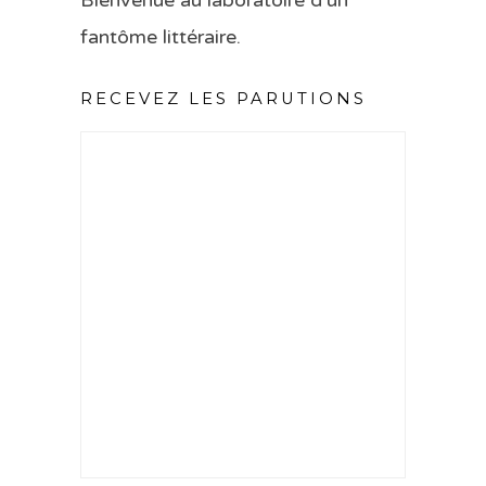
Bienvenue au laboratoire d’un
fantôme littéraire.
RECEVEZ LES PARUTIONS