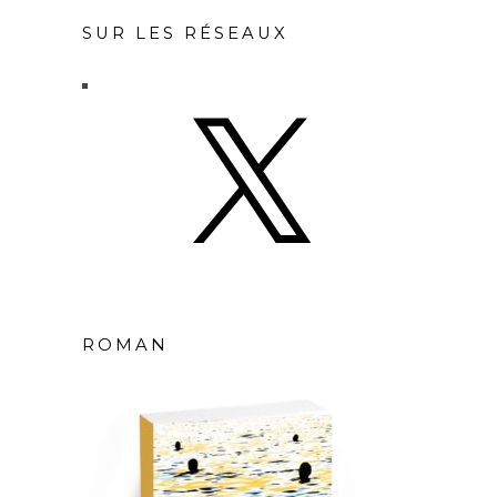
SUR LES RÉSEAUX
X
ROMAN