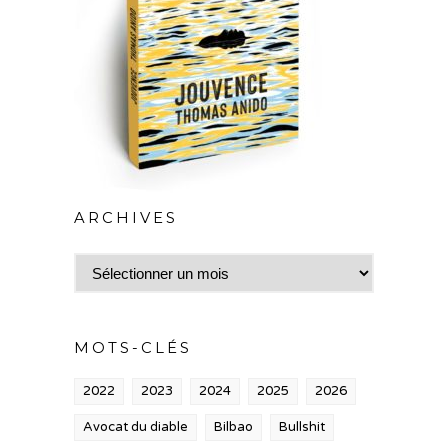
ARCHIVES
Archives
MOTS-CLÉS
2022
2023
2024
2025
2026
Avocat du diable
Bilbao
Bullshit