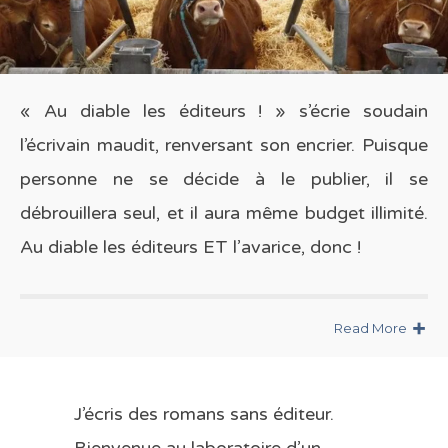
« Au diable les éditeurs ! » s’écrie soudain
l’écrivain maudit, renversant son encrier. Puisque
personne ne se décide à le publier, il se
débrouillera seul, et il aura même budget illimité.
Au diable les éditeurs ET l’avarice, donc !
Read More
J’écris des romans sans éditeur.