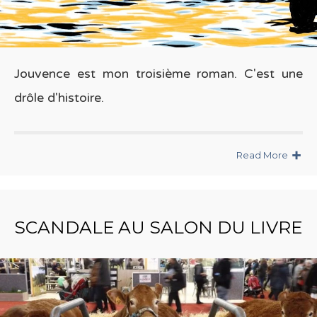
Jouvence est mon troisième roman. C'est une
drôle d'histoire.
Read More
SCANDALE AU SALON DU LIVRE