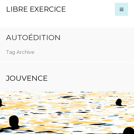
LIBRE EXERCICE
AUTOÉDITION
Tag Archive
JOUVENCE