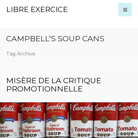
LIBRE EXERCICE
CAMPBELL’S SOUP CANS
Tag Archive
MISÈRE DE LA CRITIQUE
PROMOTIONNELLE