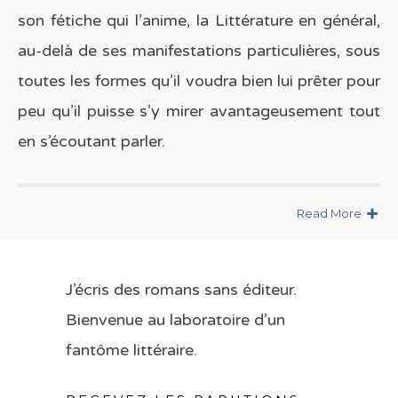
son fétiche qui l’anime, la Littérature en général,
au-delà de ses manifestations particulières, sous
toutes les formes qu’il voudra bien lui prêter pour
peu qu’il puisse s’y mirer avantageusement tout
en s’écoutant parler.
Read More
J’écris des romans sans éditeur.
Bienvenue au laboratoire d’un
fantôme littéraire.