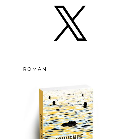
ROMAN