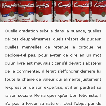
Quelle gradation subtile dans la nuance, quelles
délices d’euphémismes, quels trésors de pudeur,
quelles merveilles de retenue le critique ne
déploie-t-il pas, pour éviter de dire en un mot
qu’un livre est mauvais ; car s’il devait s’abstenir
de le commenter, il ferait s’effondrer derrière lui
toute la chaîne de valeur qui alimente justement
l’expression de son expertise, et il en perdrait sa
raison sociale. Remarquez qu’en bon fétichiste, il
n’a pas à forcer sa nature : c’est l’objet pur de