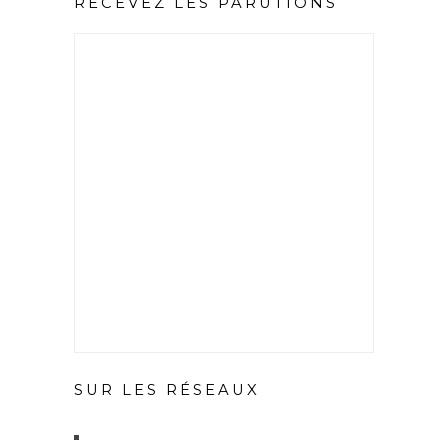
RECEVEZ LES PARUTIONS
SUR LES RÉSEAUX
X