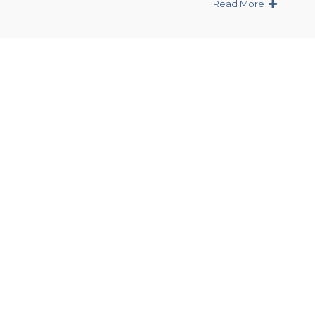
Read More