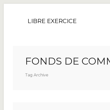
LIBRE EXERCICE
FONDS DE COM
Tag Archive