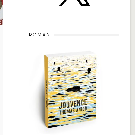
ROMAN