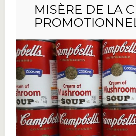
MISÈRE DE LA C
PROMOTIONNE