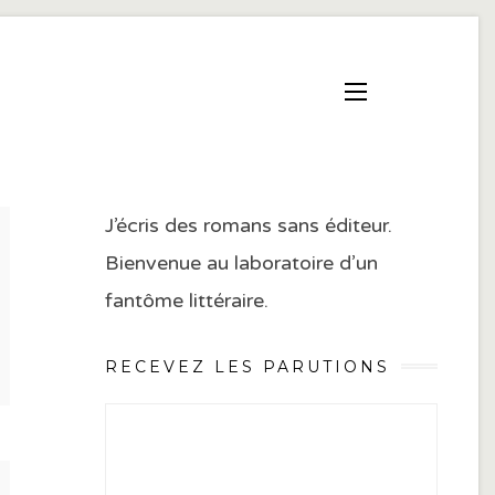
J’écris des romans sans éditeur.
Bienvenue au laboratoire d’un
fantôme littéraire.
RECEVEZ LES PARUTIONS