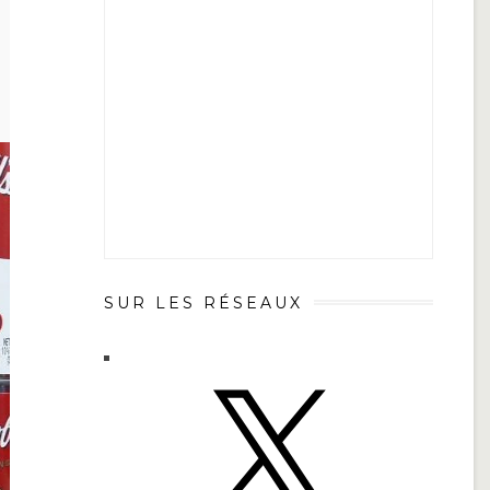
SUR LES RÉSEAUX
X