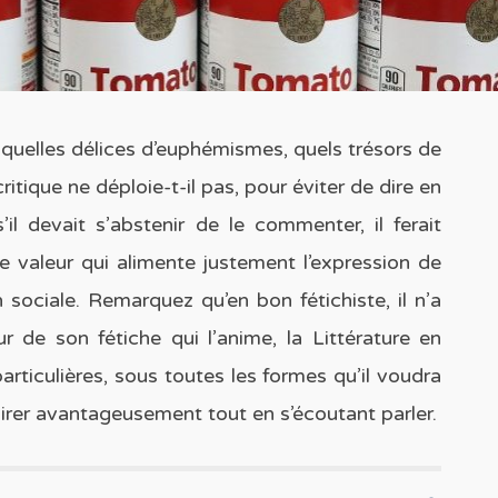
 quelles délices d’euphémismes, quels trésors de
ritique ne déploie-t-il pas, pour éviter de dire en
il devait s’abstenir de le commenter, il ferait
 de valeur qui alimente justement l’expression de
n sociale. Remarquez qu’en bon fétichiste, il n’a
ur de son fétiche qui l’anime, la Littérature en
articulières, sous toutes les formes qu’il voudra
 mirer avantageusement tout en s’écoutant parler.