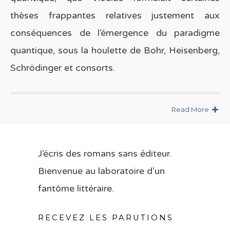
thèses frappantes relatives justement aux
conséquences de l’émergence du paradigme
quantique, sous la houlette de Bohr, Heisenberg,
Schrödinger et consorts.
Read More
J’écris des romans sans éditeur.
Bienvenue au laboratoire d’un
fantôme littéraire.
RECEVEZ LES PARUTIONS