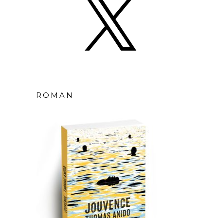
ROMAN