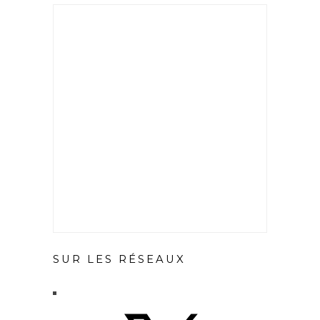
SUR LES RÉSEAUX
X