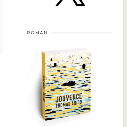
ROMAN