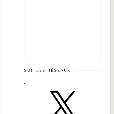
SUR LES RÉSEAUX
X