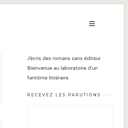
J’écris des romans sans éditeur.
Bienvenue au laboratoire d’un
fantôme littéraire.
RECEVEZ LES PARUTIONS