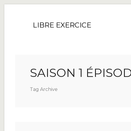
LIBRE EXERCICE
SAISON 1 ÉPISOD
Tag Archive