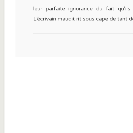
leur parfaite ignorance du fait qu’ils
L’écrivain maudit rit sous cape de tant d