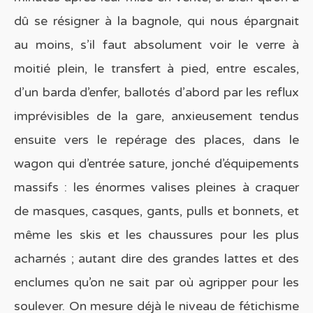
dû se résigner à la bagnole, qui nous épargnait
au moins, s’il faut absolument voir le verre à
moitié plein, le transfert à pied, entre escales,
d’un barda d’enfer, ballotés d’abord par les reflux
imprévisibles de la gare, anxieusement tendus
ensuite vers le repérage des places, dans le
wagon qui d’entrée sature, jonché d’équipements
massifs : les énormes valises pleines à craquer
de masques, casques, gants, pulls et bonnets, et
même les skis et les chaussures pour les plus
acharnés ; autant dire des grandes lattes et des
enclumes qu’on ne sait par où agripper pour les
soulever. On mesure déjà le niveau de fétichisme