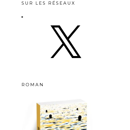
SUR LES RÉSEAUX
X
ROMAN