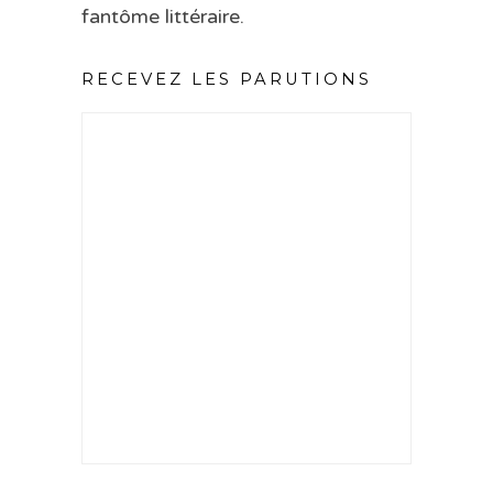
fantôme littéraire.
RECEVEZ LES PARUTIONS