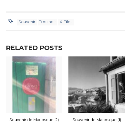
Souvenir
Trou noir
X-Files
RELATED POSTS
Souvenir de Manosque (2)
Souvenir de Manosque (1)