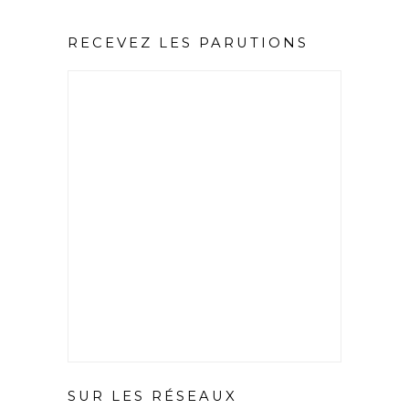
RECEVEZ LES PARUTIONS
SUR LES RÉSEAUX