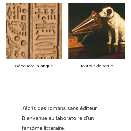
Découdre la langue
Toutous de sortie
J’écris des romans sans éditeur.
Bienvenue au laboratoire d’un
fantôme littéraire.