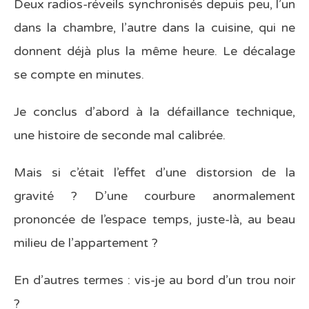
Deux radios-réveils synchronisés depuis peu, l’un
dans la chambre, l’autre dans la cuisine, qui ne
donnent déjà plus la même heure. Le décalage
se compte en minutes.
Je conclus d’abord à la défaillance technique,
une histoire de seconde mal calibrée.
Mais si c’était l’effet d’une distorsion de la
gravité ? D’une courbure anormalement
prononcée de l’espace temps, juste-là, au beau
milieu de l’appartement ?
En d’autres termes : vis-je au bord d’un trou noir
?