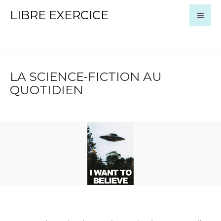
LIBRE EXERCICE
LA SCIENCE-FICTION AU
QUOTIDIEN