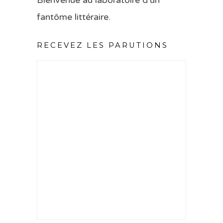
fantôme littéraire.
RECEVEZ LES PARUTIONS