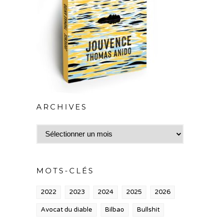
ARCHIVES
Archives
MOTS-CLÉS
2022
2023
2024
2025
2026
Avocat du diable
Bilbao
Bullshit