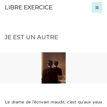
LIBRE EXERCICE
JE EST UN AUTRE
Le drame de l’écrivain maudit, c’est qu’aux yeux