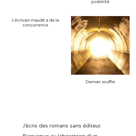
postérité
L’écrivain maudit a de la
concurrence
Dernier souffle
J’écris des romans sans éditeur.
Bienvenue au laboratoire d’un