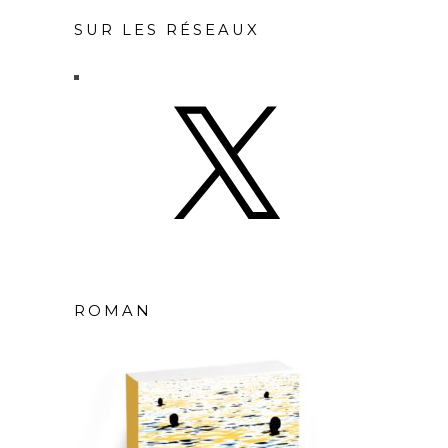
SUR LES RÉSEAUX
X
ROMAN