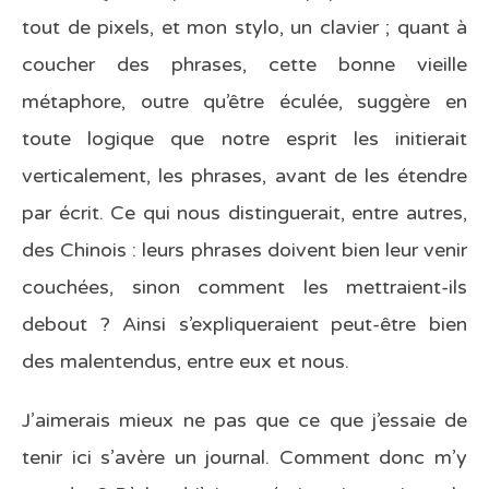
tout de pixels, et mon stylo, un clavier ; quant à
coucher des phrases, cette bonne vieille
métaphore, outre qu’être éculée, suggère en
toute logique que notre esprit les initierait
verticalement, les phrases, avant de les étendre
par écrit. Ce qui nous distinguerait, entre autres,
des Chinois : leurs phrases doivent bien leur venir
couchées, sinon comment les mettraient-ils
debout ? Ainsi s’expliqueraient peut-être bien
des malentendus, entre eux et nous.
J’aimerais mieux ne pas que ce que j’essaie de
tenir ici s’avère un journal. Comment donc m’y