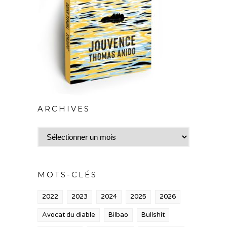
ARCHIVES
Archives
MOTS-CLÉS
2022
2023
2024
2025
2026
Avocat du diable
Bilbao
Bullshit