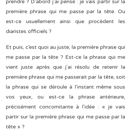
prendre ? D’abord j’ai pensé : je vais partir sur la
première phrase qui me passe par la tête. Ou
est-ce usuellement ainsi que procèdent les
diaristes officiels ?
Et puis, c’est quoi au juste, la première phrase qui
me passe par la tête ? Est-ce la phrase qui me
vient juste après que j’ai résolu de retenir la
première phrase qui me passerait par la tête, soit
la phrase qui se déroule à l’instant même sous
vos yeux, ou est-ce la phrase antérieure,
précisément concomitante à l’idée : « je vais
partir sur la première phrase qui me passe par la
tête » ?