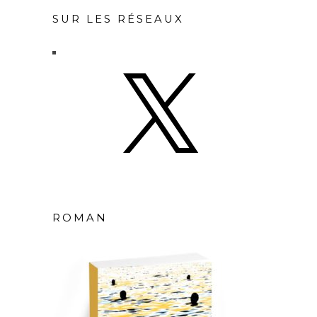
SUR LES RÉSEAUX
X
ROMAN