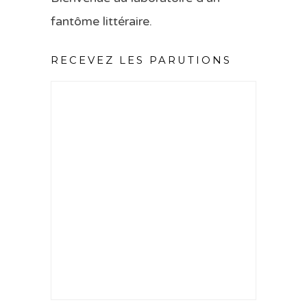
fantôme littéraire.
RECEVEZ LES PARUTIONS