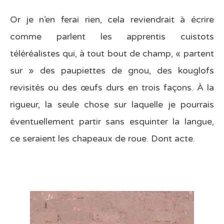
Or je n’en ferai rien, cela reviendrait à écrire
comme parlent les apprentis cuistots
téléréalistes qui, à tout bout de champ, « partent
sur » des paupiettes de gnou, des kouglofs
revisités ou des œufs durs en trois façons. À la
rigueur, la seule chose sur laquelle je pourrais
éventuellement partir sans esquinter la langue,
ce seraient les chapeaux de roue. Dont acte.