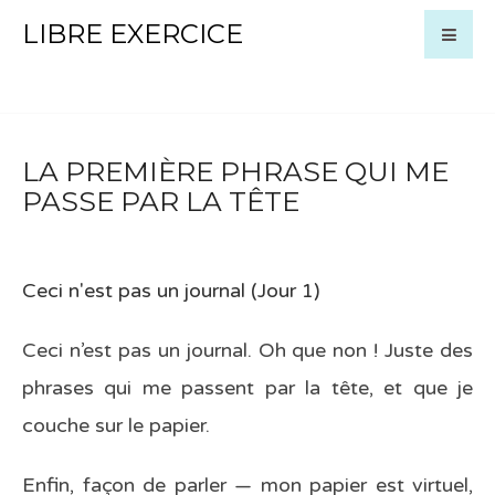
LIBRE EXERCICE
LA PREMIÈRE PHRASE QUI ME
PASSE PAR LA TÊTE
Ceci n'est pas un journal (Jour 1)
Ceci n’est pas un journal. Oh que non ! Juste des
phrases qui me passent par la tête, et que je
couche sur le papier.
Enfin, façon de parler — mon papier est virtuel,