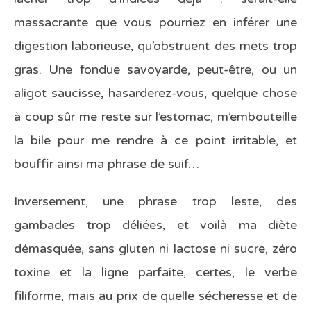
massacrante que vous pourriez en inférer une
digestion laborieuse, qu’obstruent des mets trop
gras. Une fondue savoyarde, peut-être, ou un
aligot saucisse, hasarderez-vous, quelque chose
à coup sûr me reste sur l’estomac, m’embouteille
la bile pour me rendre à ce point irritable, et
bouffir ainsi ma phrase de suif…
Inversement, une phrase trop leste, des
gambades trop déliées, et voilà ma diète
démasquée, sans gluten ni lactose ni sucre, zéro
toxine et la ligne parfaite, certes, le verbe
filiforme, mais au prix de quelle sécheresse et de