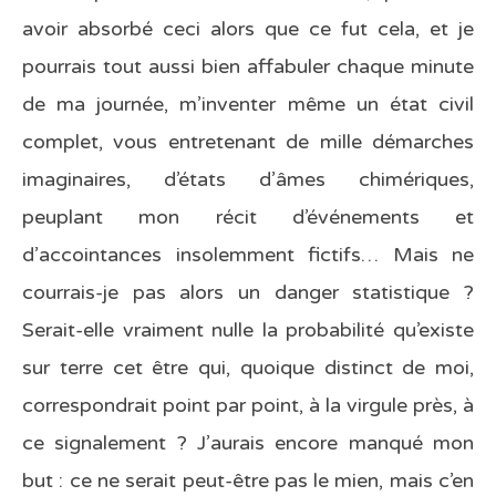
avoir absorbé ceci alors que ce fut cela, et je
pourrais tout aussi bien affabuler chaque minute
de ma journée, m’inventer même un état civil
complet, vous entretenant de mille démarches
imaginaires, d’états d’âmes chimériques,
peuplant mon récit d’événements et
d’accointances insolemment fictifs… Mais ne
courrais-je pas alors un danger statistique ?
Serait-elle vraiment nulle la probabilité qu’existe
sur terre cet être qui, quoique distinct de moi,
correspondrait point par point, à la virgule près, à
ce signalement ? J’aurais encore manqué mon
but : ce ne serait peut-être pas le mien, mais c’en