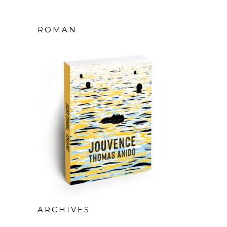
ROMAN
ARCHIVES