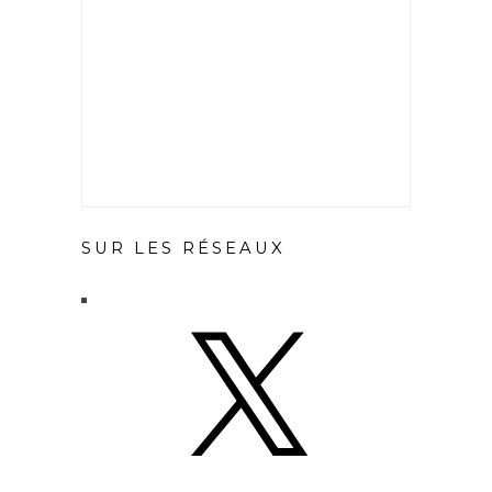
SUR LES RÉSEAUX
X