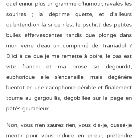
quel ennui, plus un gramme d’humour, ravalés les
sourires ; la déprime guette, et d’ailleurs
qu’entend-on là si ce n’est le pschitt des petites
bulles effervescentes tandis que plonge dans
mon verre d’eau un comprimé de Tramadol ?
D’ici à ce que je me remette à boire, le pas est
vite franchi et ma prose se dégourdit,
euphorique elle s’encanaille, mais dégénère
bientôt en une cacophonie pénible et finalement
tourne au gargouillis, dégobillée sur la page en
pâtés grumeleux…
Non, vous n’en saurez rien, vous dis-je, dussé-je
mentir pour vous induire en erreur, prétendre