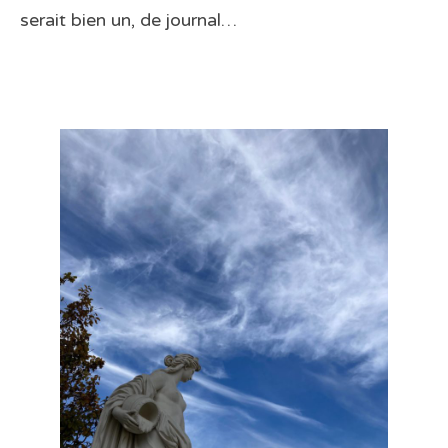
serait bien un, de journal…