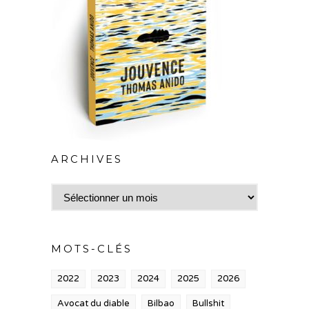
ARCHIVES
Archives
MOTS-CLÉS
2022
2023
2024
2025
2026
Avocat du diable
Bilbao
Bullshit