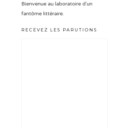
Bienvenue au laboratoire d’un
fantôme littéraire.
RECEVEZ LES PARUTIONS