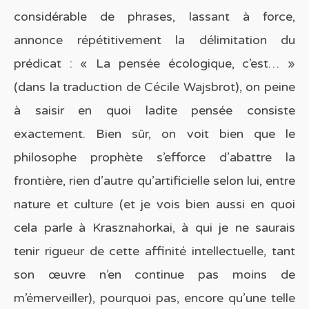
considérable de phrases, lassant à force,
annonce répétitivement la délimitation du
prédicat : « La pensée écologique, c’est… »
(dans la traduction de Cécile Wajsbrot), on peine
à saisir en quoi ladite pensée consiste
exactement. Bien sûr, on voit bien que le
philosophe prophète s’efforce d’abattre la
frontière, rien d’autre qu’artificielle selon lui, entre
nature et culture (et je vois bien aussi en quoi
cela parle à Krasznahorkai, à qui je ne saurais
tenir rigueur de cette affinité intellectuelle, tant
son œuvre n’en continue pas moins de
m’émerveiller), pourquoi pas, encore qu’une telle