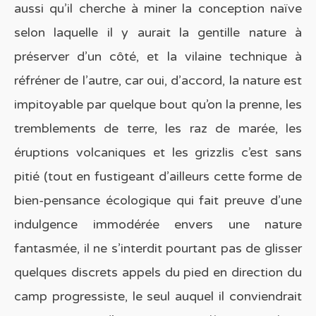
aussi qu’il cherche à miner la conception naïve
selon laquelle il y aurait la gentille nature à
préserver d’un côté, et la vilaine technique à
réfréner de l’autre, car oui, d’accord, la nature est
impitoyable par quelque bout qu’on la prenne, les
tremblements de terre, les raz de marée, les
éruptions volcaniques et les grizzlis c’est sans
pitié (tout en fustigeant d’ailleurs cette forme de
bien-pensance écologique qui fait preuve d’une
indulgence immodérée envers une nature
fantasmée, il ne s’interdit pourtant pas de glisser
quelques discrets appels du pied en direction du
camp progressiste, le seul auquel il conviendrait