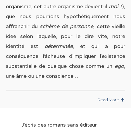
organisme, cet autre organisme devient-il
moi
?),
que nous pourrions hypothétiquement nous
affranchir du
schème de personne
, cette vieille
idée selon laquelle, pour le dire vite, notre
identité est
déterminée
, et qui a pour
conséquence fâcheuse d’impliquer l’existence
substantielle de quelque chose comme un
ego
,
une âme ou une conscience…
Read More
J’écris des romans sans éditeur.