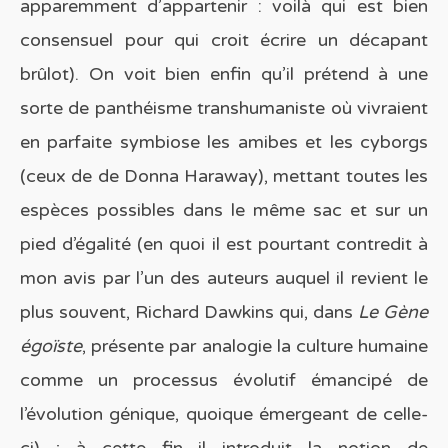
apparemment d’appartenir : voilà qui est bien
consensuel pour qui croit écrire un décapant
brûlot). On voit bien enfin qu’il prétend à une
sorte de panthéisme transhumaniste où vivraient
en parfaite symbiose les amibes et les cyborgs
(ceux de de Donna Haraway), mettant toutes les
espèces possibles dans le même sac et sur un
pied d’égalité (en quoi il est pourtant contredit à
mon avis par l’un des auteurs auquel il revient le
plus souvent, Richard Dawkins qui, dans
Le Gène
égoïste
, présente par analogie la culture humaine
comme un processus évolutif émancipé de
l’évolution génique, quoique émergeant de celle-