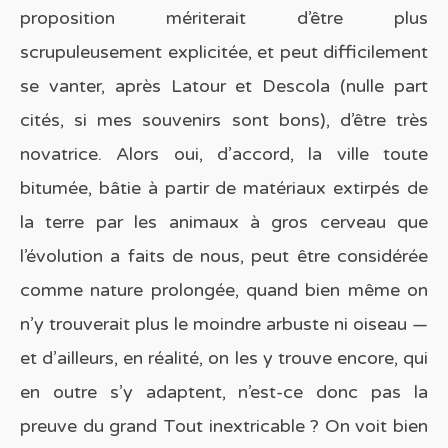
proposition mériterait d’être plus
scrupuleusement explicitée, et peut difficilement
se vanter, après Latour et Descola (nulle part
cités, si mes souvenirs sont bons), d’être très
novatrice. Alors oui, d’accord, la ville toute
bitumée, bâtie à partir de matériaux extirpés de
la terre par les animaux à gros cerveau que
l’évolution a faits de nous, peut être considérée
comme nature prolongée, quand bien même on
n’y trouverait plus le moindre arbuste ni oiseau —
et d’ailleurs, en réalité, on les y trouve encore, qui
en outre s’y adaptent, n’est-ce donc pas la
preuve du grand Tout inextricable ? On voit bien