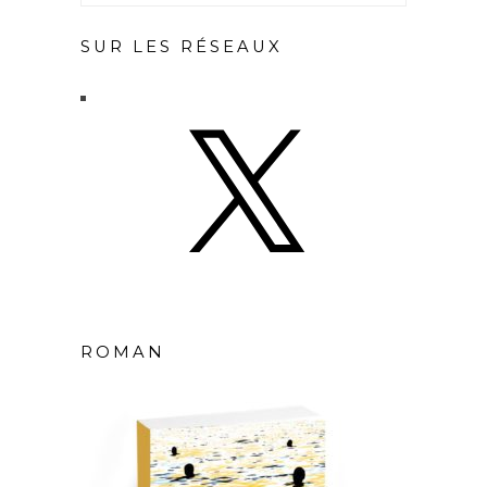
SUR LES RÉSEAUX
X
ROMAN