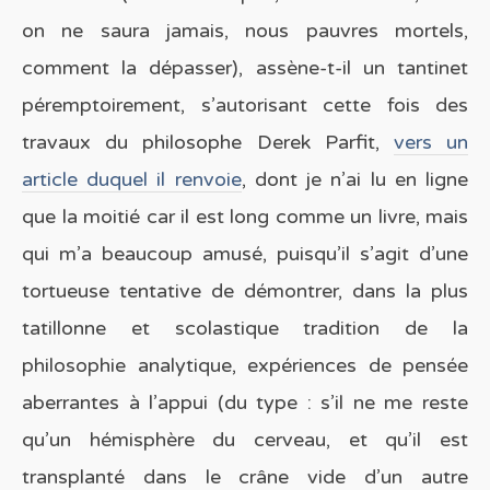
on ne saura jamais, nous pauvres mortels,
comment la dépasser), assène-t-il un tantinet
péremptoirement, s’autorisant cette fois des
travaux du philosophe Derek Parfit,
vers un
article duquel il renvoie
, dont je n’ai lu en ligne
que la moitié car il est long comme un livre, mais
qui m’a beaucoup amusé, puisqu’il s’agit d’une
tortueuse tentative de démontrer, dans la plus
tatillonne et scolastique tradition de la
philosophie analytique, expériences de pensée
aberrantes à l’appui (du type : s’il ne me reste
qu’un hémisphère du cerveau, et qu’il est
transplanté dans le crâne vide d’un autre