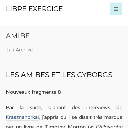
LIBRE EXERCICE
AMIBE
Tag Archive
LES AMIBES ET LES CYBORGS
Nouveaux fragments 8
Par la suite, glanant des interviews de
Krasznahorkai
, j’appris qu’il se disait très marqué
par un livre de Timothy Morton (
« Philosophe