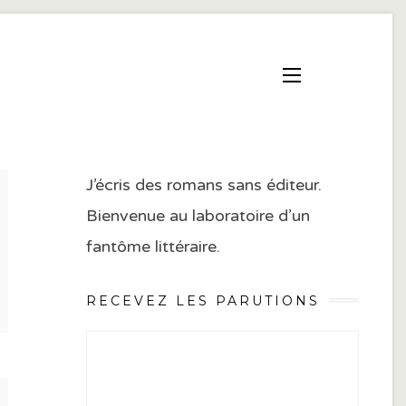
J’écris des romans sans éditeur.
Bienvenue au laboratoire d’un
fantôme littéraire.
RECEVEZ LES PARUTIONS