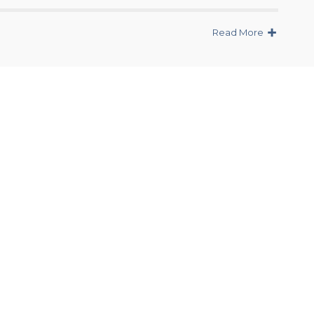
Read More