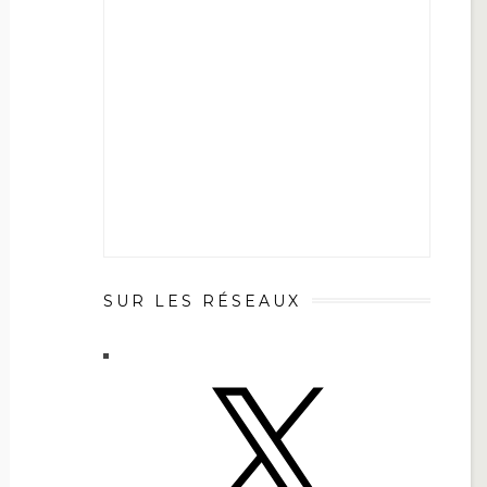
SUR LES RÉSEAUX
X