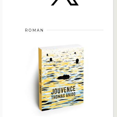
ROMAN