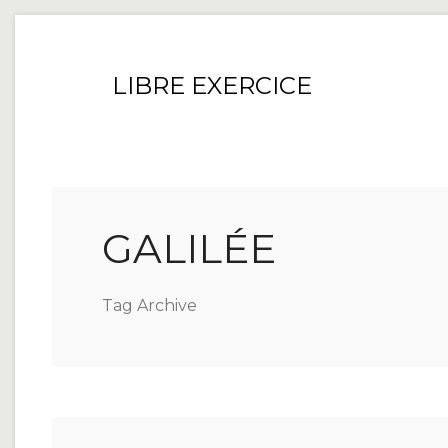
LIBRE EXERCICE
GALILÉE
Tag Archive