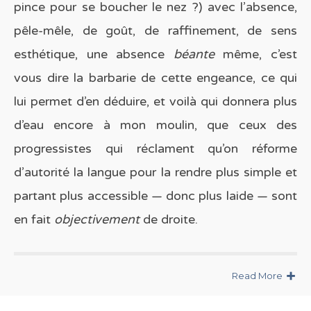
pince pour se boucher le nez ?) avec l’absence,
pêle-mêle, de goût, de raffinement, de sens
esthétique, une absence
béante
même, c’est
vous dire la barbarie de cette engeance, ce qui
lui permet d’en déduire, et voilà qui donnera plus
d’eau encore à mon moulin, que ceux des
progressistes qui réclament qu’on réforme
d’autorité la langue pour la rendre plus simple et
partant plus accessible — donc plus laide — sont
en fait
objectivement
de droite.
Read More