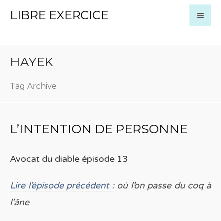
LIBRE EXERCICE
HAYEK
Tag Archive
L’INTENTION DE PERSONNE
Avocat du diable épisode 13
Lire l’épisode précédent :
où l’on passe du coq à
l’âne