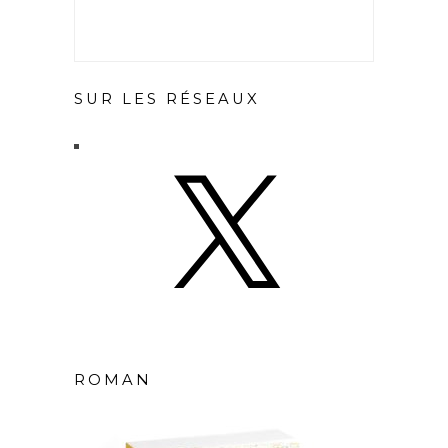
SUR LES RÉSEAUX
X
ROMAN