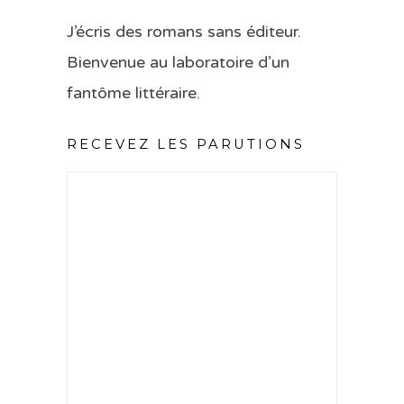
J’écris des romans sans éditeur.
Bienvenue au laboratoire d’un
fantôme littéraire.
RECEVEZ LES PARUTIONS