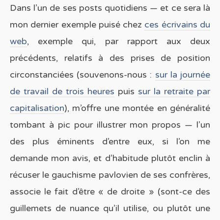
Dans l’un de ses posts quotidiens — et ce sera là
mon dernier exemple puisé chez
ces écrivains du
web
, exemple qui, par rapport aux deux
précédents, relatifs à des prises de position
circonstanciées (souvenons-nous :
sur la journée
de travail de trois heures
puis
sur la retraite par
capitalisation
), m’offre une montée en généralité
tombant à pic pour illustrer mon propos — l’un
des plus éminents d’entre eux, si l’on me
demande mon avis, et d’habitude plutôt enclin à
récuser le gauchisme pavlovien de ses confrères,
associe le fait d’être « de droite » (sont-ce des
guillemets de nuance qu’il utilise, ou plutôt une