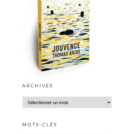
ARCHIVES
Archives
MOTS-CLÉS