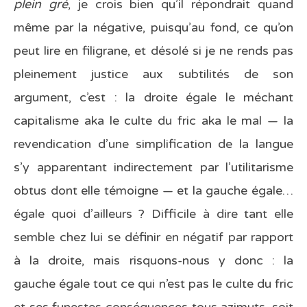
plein gré
, je crois bien qu’il répondrait quand
même par la négative, puisqu’au fond, ce qu’on
peut lire en filigrane, et désolé si je ne rends pas
pleinement justice aux subtilités de son
argument, c’est : la droite égale le méchant
capitalisme aka le culte du fric aka le mal — la
revendication d’une simplification de la langue
s’y apparentant indirectement par l’utilitarisme
obtus dont elle témoigne — et la gauche égale…
égale quoi d’ailleurs ? Difficile à dire tant elle
semble chez lui se définir en négatif par rapport
à la droite, mais risquons-nous y donc : la
gauche égale tout ce qui n’est pas le culte du fric