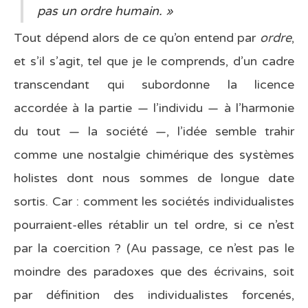
pas un ordre humain. »
Tout dépend alors de ce qu’on entend par
ordre
,
et s’il s’agit, tel que je le comprends, d’un cadre
transcendant qui subordonne la licence
accordée à la partie — l’individu — à l’harmonie
du tout — la société —, l’idée semble trahir
comme une nostalgie chimérique des systèmes
holistes dont nous sommes de longue date
sortis. Car : comment les sociétés individualistes
pourraient-elles rétablir un tel ordre, si ce n’est
par la coercition ? (Au passage, ce n’est pas le
moindre des paradoxes que des écrivains, soit
par définition des individualistes forcenés,