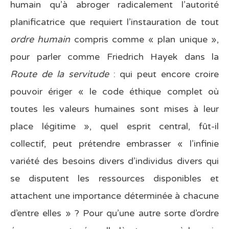
humain qu’à abroger radicalement l’autorité
planificatrice que requiert l’instauration de tout
ordre humain
compris comme « plan unique »,
pour parler comme Friedrich Hayek dans la
Route de la servitude
: qui peut encore croire
pouvoir ériger « le code éthique complet où
toutes les valeurs humaines sont mises à leur
place légitime », quel esprit central, fût-il
collectif, peut prétendre embrasser « l’infinie
variété des besoins divers d’individus divers qui
se disputent les ressources disponibles et
attachent une importance déterminée à chacune
d’entre elles » ? Pour qu’une autre sorte d’ordre