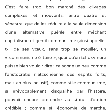
C’est faire trop bon marché des clivages
complexes, et mouvants, entre dextre et
sénestre, que de les réduire à la seule dimension
d’une alternative puérile entre méchant
capitalisme et gentil communisme (ainsi appelle-
t-il de ses vœux, sans trop se mouiller, un
« communisme élitaire », quoi qu’un tel oxymore
puisse bien vouloir dire : ça sonne un peu comme
l’aristocratie nietzschéenne des esprits forts,
mais en plus inclusif), comme si le communisme,
si irrévocablement disqualifié par l’histoire,
pouvait encore prétendre au statut d’option
crédible ; comme si l’économie de marché,