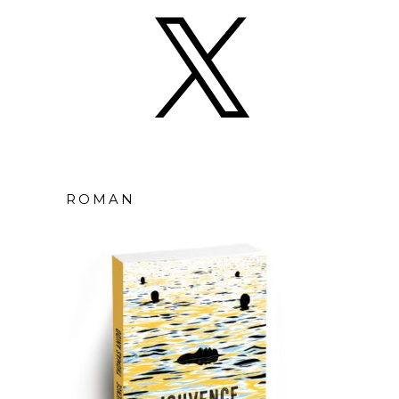
ROMAN