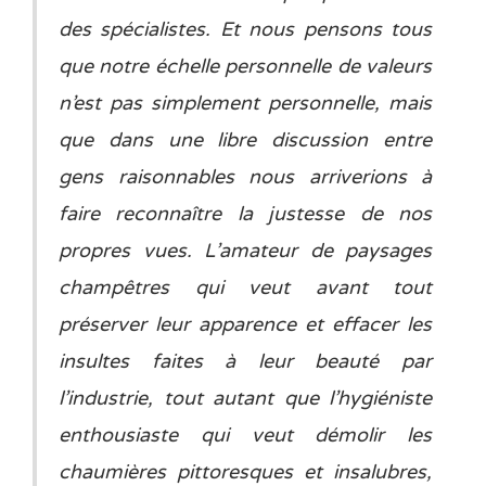
des spécialistes. Et nous pensons tous
que notre échelle personnelle de valeurs
n’est pas simplement personnelle, mais
que dans une libre discussion entre
gens raisonnables nous arriverions à
faire reconnaître la justesse de nos
propres vues. L’amateur de paysages
champêtres qui veut avant tout
préserver leur apparence et effacer les
insultes faites à leur beauté par
l’industrie, tout autant que l’hygiéniste
enthousiaste qui veut démolir les
chaumières pittoresques et insalubres,