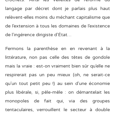
langage par décret dont je parlais plus haut
relèvent-elles moins du méchant capitalisme que
de l’extension à tous les domaines de l’existence
de l’ingérence dirigiste d’État…
Fermons la parenthèse en en revenant à la
littérature, non pas celle des têtes de gondole
mais la vraie : est-on vraiment bien sûr qu’elle ne
respirerait pas un peu mieux (oh, ne serait-ce
qu’un tout petit peu !) au sein d’une économie
plus libérale, si, pêle-mêle : on démantelait les
monopoles de fait qui, via des groupes
tentaculaires, verrouillent le secteur à double