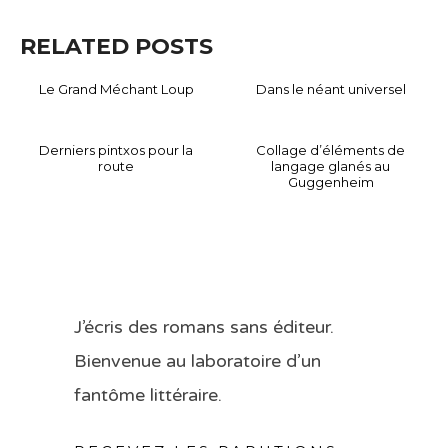
RELATED POSTS
Le Grand Méchant Loup
Dans le néant universel
Derniers pintxos pour la
Collage d’éléments de
route
langage glanés au
Guggenheim
J’écris des romans sans éditeur.
Bienvenue au laboratoire d’un
fantôme littéraire.