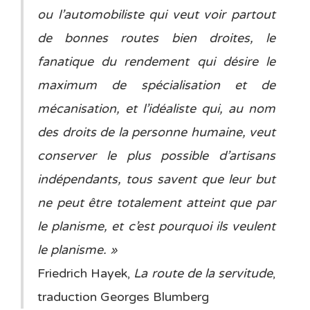
ou l’automobiliste qui veut voir partout
de bonnes routes bien droites, le
fanatique du rendement qui désire le
maximum de spécialisation et de
mécanisation, et l’idéaliste qui, au nom
des droits de la personne humaine, veut
conserver le plus possible d’artisans
indépendants, tous savent que leur but
ne peut être totalement atteint que par
le planisme, et c’est pourquoi ils veulent
le planisme. »
Friedrich Hayek,
La route de la servitude
,
traduction Georges Blumberg