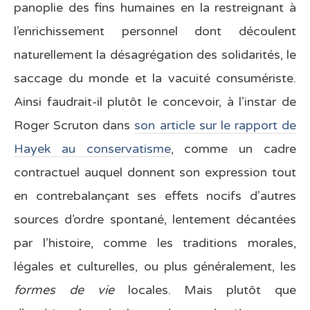
panoplie des fins humaines en la restreignant à
l’enrichissement personnel dont découlent
naturellement la désagrégation des solidarités, le
saccage du monde et la vacuité consumériste.
Ainsi faudrait-il plutôt le concevoir, à l’instar de
Roger Scruton dans
son article sur le rapport de
Hayek au conservatisme
, comme un cadre
contractuel auquel donnent son expression tout
en contrebalançant ses effets nocifs d’autres
sources d’ordre spontané, lentement décantées
par l’histoire, comme les traditions morales,
légales et culturelles, ou plus généralement, les
formes de vie
locales. Mais plutôt que