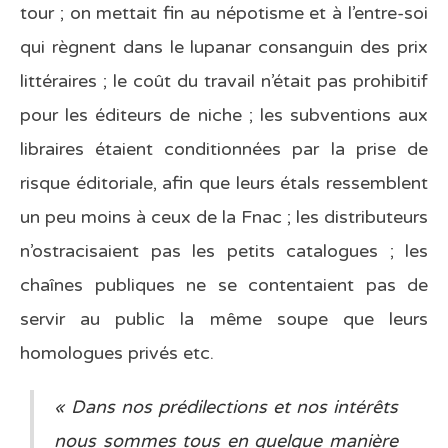
tour ; on mettait fin au népotisme et à l’entre-soi
qui règnent dans le lupanar consanguin des prix
littéraires ; le coût du travail n’était pas prohibitif
pour les éditeurs de niche ; les subventions aux
libraires étaient conditionnées par la prise de
risque éditoriale, afin que leurs étals ressemblent
un peu moins à ceux de la Fnac ; les distributeurs
n’ostracisaient pas les petits catalogues ; les
chaînes publiques ne se contentaient pas de
servir au public la même soupe que leurs
homologues privés etc.
« Dans nos prédilections et nos intérêts
nous sommes tous en quelque manière