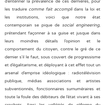
d’entériner la prévalence de ces dernières, pour
les traduire
comme fait accompli
dans la loi et
les institutions, voici que notre état
contemporain se pique de
social engineering
,
prétendant façonner à sa guise et jusque dans
leurs moindres détails l’opinion et le
comportement du citoyen, contre le gré de ce
dernier s’il le faut, sous couvert de progressisme
et d’égalitarisme, et déployant à cet effet tout un
arsenal d’emprise idéologique : radiotélévision
publique, médias associations et artistes
subventionnés, fonctionnaires surnuméraires et
toute la foule des débiteurs de l’état vivant à ses
crochets. Ainsi les velléités de réforme du