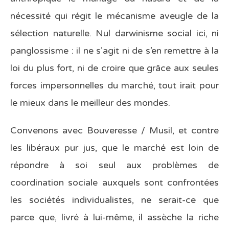
nécessité qui régit le mécanisme aveugle de la
sélection naturelle. Nul darwinisme social ici, ni
panglossisme : il ne s’agit ni de s’en remettre à la
loi du plus fort, ni de croire que grâce aux seules
forces impersonnelles du marché, tout irait pour
le mieux dans le meilleur des mondes.
Convenons avec Bouveresse / Musil, et contre
les libéraux pur jus, que le marché est loin de
répondre à soi seul aux problèmes de
coordination sociale auxquels sont confrontées
les sociétés individualistes, ne serait-ce que
parce que, livré à lui-même, il assèche la riche