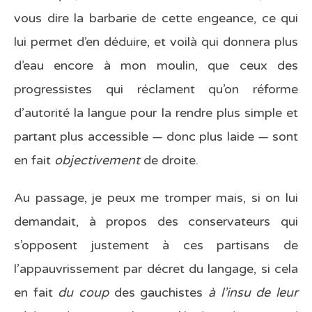
vous dire la barbarie de cette engeance, ce qui
lui permet d’en déduire, et voilà qui donnera plus
d’eau encore à mon moulin, que ceux des
progressistes qui réclament qu’on réforme
d’autorité la langue pour la rendre plus simple et
partant plus accessible — donc plus laide — sont
en fait
objectivement
de droite.
Au passage, je peux me tromper mais, si on lui
demandait, à propos des conservateurs qui
s’opposent justement à ces partisans de
l’appauvrissement par décret du langage, si cela
en fait
du coup
des gauchistes
à l’insu de leur