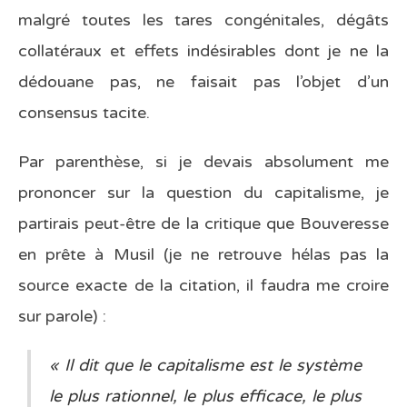
malgré toutes les tares congénitales, dégâts
collatéraux et effets indésirables dont je ne la
dédouane pas, ne faisait pas l’objet d’un
consensus tacite.
Par parenthèse, si je devais absolument me
prononcer sur la question du capitalisme, je
partirais peut-être de la critique que Bouveresse
en prête à Musil (je ne retrouve hélas pas la
source exacte de la citation, il faudra me croire
sur parole) :
« Il dit que le capitalisme est le système
le plus rationnel, le plus efficace, le plus