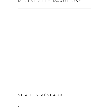
RECEVEZ LES PARUTIONS
SUR LES RÉSEAUX
X