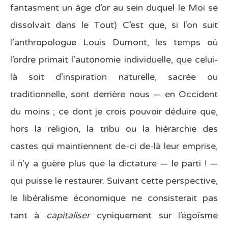
fantasment un âge d’or au sein duquel le Moi se
dissolvait dans le Tout) C’est que, si l’on suit
l’anthropologue Louis Dumont, les temps où
l’ordre primait l’autonomie individuelle, que celui-
là soit d’inspiration naturelle, sacrée ou
traditionnelle, sont derrière nous — en Occident
du moins ; ce dont je crois pouvoir déduire que,
hors la religion, la tribu ou la hiérarchie des
castes qui maintiennent de-ci de-là leur emprise,
il n’y a guère plus que la dictature — le parti ! —
qui puisse le restaurer. Suivant cette perspective,
le libéralisme économique ne consisterait pas
tant à
capitaliser
cyniquement sur l’égoïsme