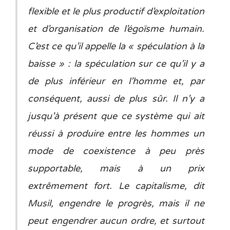
flexible et le plus productif d’exploitation
et d’organisation de l’égoïsme humain.
C’est ce qu’il appelle la « spéculation à la
baisse » : la spéculation sur ce qu’il y a
de plus inférieur en l’homme et, par
conséquent, aussi de plus sûr. Il n’y a
jusqu’à présent que ce système qui ait
réussi à produire entre les hommes un
mode de coexistence à peu près
supportable, mais à un prix
extrêmement fort. Le capitalisme, dit
Musil, engendre le progrès, mais il ne
peut engendrer aucun ordre, et surtout