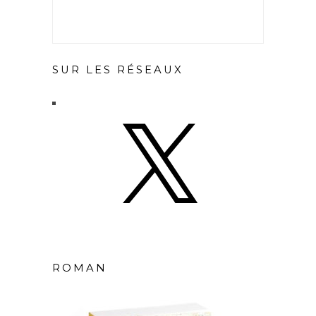
SUR LES RÉSEAUX
X
ROMAN