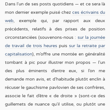
Dans l’un de ses posts quotidiens — et ce sera là
mon dernier exemple puisé chez
ces écrivains du
web
, exemple qui, par rapport aux deux
précédents, relatifs à des prises de position
circonstanciées (souvenons-nous :
sur la journée
de travail de trois heures
puis
sur la retraite par
capitalisation
), m’offre une montée en généralité
tombant à pic pour illustrer mon propos — l’un
des plus éminents d’entre eux, si l’on me
demande mon avis, et d’habitude plutôt enclin à
récuser le gauchisme pavlovien de ses confrères,
associe le fait d’être « de droite » (sont-ce des
guillemets de nuance qu’il utilise, ou plutôt une