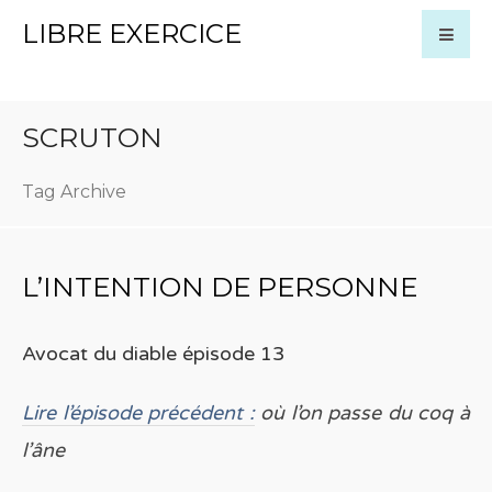
LIBRE EXERCICE
SCRUTON
Tag Archive
L’INTENTION DE PERSONNE
Avocat du diable épisode 13
Lire l’épisode précédent :
où l’on passe du coq à
l’âne