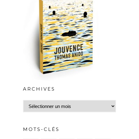
ARCHIVES
Archives
MOTS-CLÉS