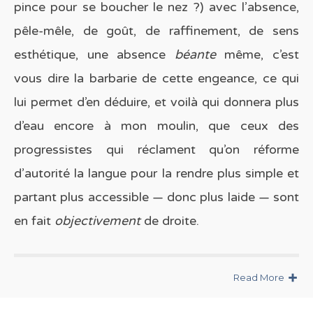
pince pour se boucher le nez ?) avec l’absence,
pêle-mêle, de goût, de raffinement, de sens
esthétique, une absence
béante
même, c’est
vous dire la barbarie de cette engeance, ce qui
lui permet d’en déduire, et voilà qui donnera plus
d’eau encore à mon moulin, que ceux des
progressistes qui réclament qu’on réforme
d’autorité la langue pour la rendre plus simple et
partant plus accessible — donc plus laide — sont
en fait
objectivement
de droite.
Read More