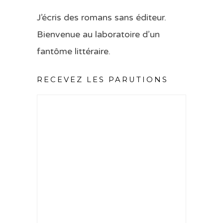
J’écris des romans sans éditeur.
Bienvenue au laboratoire d’un
fantôme littéraire.
RECEVEZ LES PARUTIONS