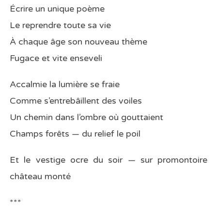
Écrire un unique poème
Le reprendre toute sa vie
À chaque âge son nouveau thème
Fugace et vite enseveli
Accalmie la lumière se fraie
Comme s’entrebâillent des voiles
Un chemin dans l’ombre où gouttaient
Champs forêts — du relief le poil
Et le vestige ocre du soir — sur promontoire
château monté
***