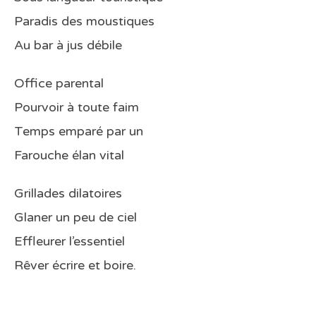
Paradis des moustiques
Au bar à jus débile
Office parental
Pourvoir à toute faim
Temps emparé par un
Farouche élan vital
Grillades dilatoires
Glaner un peu de ciel
Effleurer l’essentiel
Rêver écrire et boire.