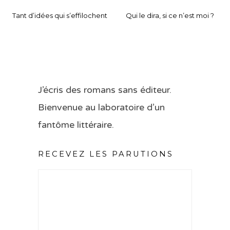
Tant d’idées qui s’effilochent
Qui le dira, si ce n’est moi ?
J’écris des romans sans éditeur.
Bienvenue au laboratoire d’un
fantôme littéraire.
RECEVEZ LES PARUTIONS