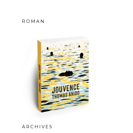
ROMAN
ARCHIVES