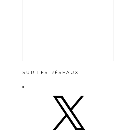
SUR LES RÉSEAUX
X