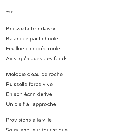
***
Bruisse la frondaison
Balancée par la houle
Feuillue canopée roule
Ainsi qu’algues des fonds
Mélodie d’eau de roche
Ruisselle force vive
En son écrin dérive
Un oisif à l’approche
Provisions à la ville
Sous langueur touristique