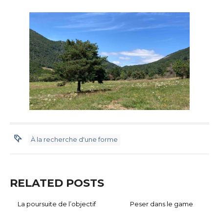
À la recherche d'une forme
RELATED POSTS
La poursuite de l’objectif
Peser dans le game