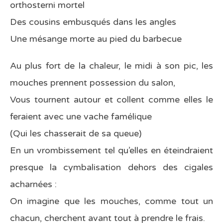
orthosterni mortel
Des cousins embusqués dans les angles
Une mésange morte au pied du barbecue
Au plus fort de la chaleur, le midi à son pic, les
mouches prennent possession du salon,
Vous tournent autour et collent comme elles le
feraient avec une vache famélique
(Qui les chasserait de sa queue)
En un vrombissement tel qu’elles en éteindraient
presque la cymbalisation dehors des cigales
acharnées :
On imagine que les mouches, comme tout un
chacun, cherchent avant tout à prendre le frais.