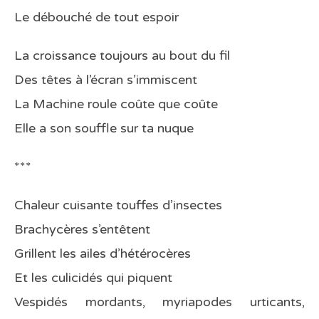
Le débouché de tout espoir
La croissance toujours au bout du fil
Des têtes à l’écran s’immiscent
La Machine roule coûte que coûte
Elle a son souffle sur ta nuque
***
Chaleur cuisante touffes d’insectes
Brachycères s’entêtent
Grillent les ailes d’hétérocères
Et les culicidés qui piquent
Vespidés mordants, myriapodes urticants,