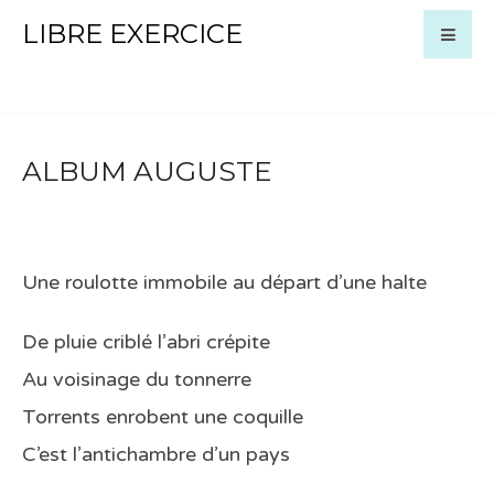
LIBRE EXERCICE
ALBUM AUGUSTE
Une roulotte immobile au départ d’une halte
De pluie criblé l’abri crépite
Au voisinage du tonnerre
Torrents enrobent une coquille
C’est l’antichambre d’un pays