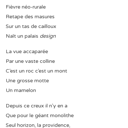
Fièvre néo-rurale
Retape des masures
Sur un tas de cailloux
Naît un palais
design
La vue accaparée
Par une vaste colline
C’est un roc c’est un mont
Une grosse motte
Un mamelon
Depuis ce creux il n’y en a
Que pour le géant monolithe
Seul horizon, la providence,