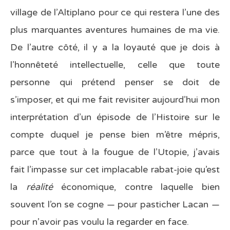
village de l’Altiplano pour ce qui restera l’une des
plus marquantes aventures humaines de ma vie.
De l’autre côté, il y a la loyauté que je dois à
l’honnêteté intellectuelle, celle que toute
personne qui prétend penser se doit de
s’imposer, et qui me fait revisiter aujourd’hui mon
interprétation d’un épisode de l’Histoire sur le
compte duquel je pense bien m’être mépris,
parce que tout à la fougue de l’Utopie, j’avais
fait l’impasse sur cet implacable rabat-joie qu’est
la
réalité
économique, contre laquelle bien
souvent l’on se cogne — pour pasticher Lacan —
pour n’avoir pas voulu la regarder en face.