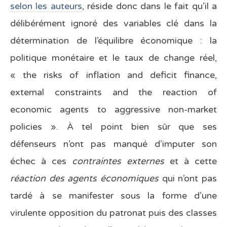
selon les auteurs
, réside donc dans le fait qu’il a
délibérément ignoré des variables clé dans la
détermination de l’équilibre économique : la
politique monétaire et le taux de change réel,
« the risks of inflation and deficit finance,
external constraints and the reaction of
economic agents to aggressive non-market
policies ». À tel point bien sûr que ses
défenseurs n’ont pas manqué d’imputer son
échec à ces
contraintes externes
et à cette
réaction des agents économiques
qui n’ont pas
tardé à se manifester sous la forme d’une
virulente opposition du patronat puis des classes