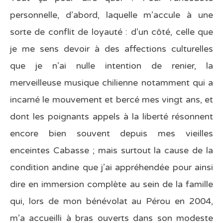
personnelle, d’abord, laquelle m’accule à une
sorte de conflit de loyauté : d’un côté, celle que
je me sens devoir à des affections culturelles
que je n’ai nulle intention de renier, la
merveilleuse musique chilienne notamment qui a
incarné le mouvement et bercé mes vingt ans, et
dont les poignants appels à la liberté résonnent
encore bien souvent depuis mes vieilles
enceintes Cabasse ; mais surtout la cause de la
condition andine que j’ai appréhendée pour ainsi
dire en immersion complète au sein de la famille
qui, lors de mon bénévolat au Pérou en 2004,
m’a accueilli à bras ouverts dans son modeste