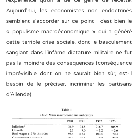
l’expérience qu’on a de ce genre de recette.
Aujourd’hui, les économistes non endoctrinés
semblent s’accorder sur ce point : c’est bien le
« populisme macroéconomique » qui a généré
cette terrible crise sociale, dont le basculement
sanglant dans l’infâme dictature militaire ne fut
pas la moindre des conséquences (conséquence
imprévisible dont on ne saurait bien sûr, est-il
besoin de le préciser, incriminer les partisans
d’Allende).