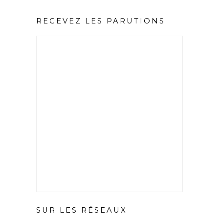
RECEVEZ LES PARUTIONS
SUR LES RÉSEAUX