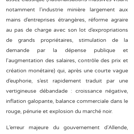
notamment l’industrie minière largement aux
mains d’entreprises étrangères, réforme agraire
au pas de charge avec son lot d’expropriations
de grands propriétaires, stimulation de la
demande par la dépense publique et
l’augmentation des salaires, contrôle des prix et
création monétaire) qui, après une courte vague
d’euphorie, s’est rapidement traduit par une
vertigineuse débandade : croissance négative,
inflation galopante, balance commerciale dans le
rouge, pénurie et explosion du marché noir.
L’erreur majeure du gouvernement d’Allende,