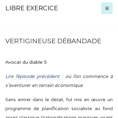
LIBRE EXERCICE
VERTIGINEUSE DÉBANDADE
Avocat du diable 5
Lire l’épisode précédent :
où l’on commence à
s’aventurer en terrain économique
Sans entrer dans le détail, fut mis en œuvre un
programme de planification socialiste au fond
assez classique (nationalisations massives visant