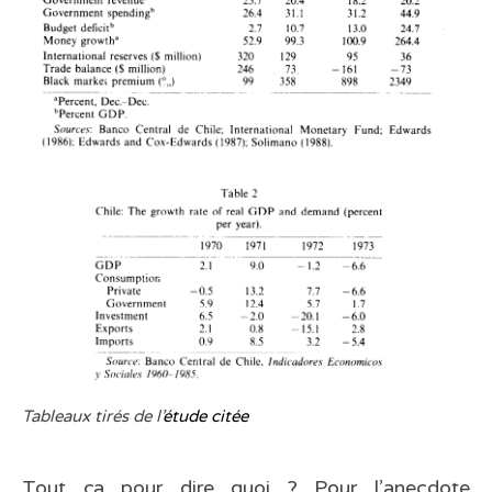
Tableaux tirés de l’
étude citée
Tout ça pour dire quoi ? Pour l’anecdote