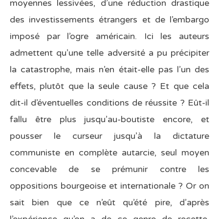
moyennes lessivées, d’une réduction drastique
des investissements étrangers et de l’embargo
imposé par l’ogre américain. Ici les auteurs
admettent qu’une telle adversité a pu précipiter
la catastrophe, mais n’en était-elle pas l’un des
effets, plutôt que la seule cause ? Et que cela
dit-il d’éventuelles conditions de réussite ? Eût-il
fallu être plus jusqu’au-boutiste encore, et
pousser le curseur jusqu’à la dictature
communiste en complète autarcie, seul moyen
concevable de se prémunir contre les
oppositions bourgeoise et internationale ? Or on
sait bien que ce n’eût qu’été pire, d’après