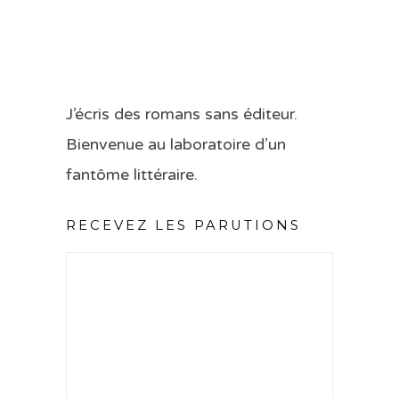
J’écris des romans sans éditeur.
Bienvenue au laboratoire d’un
fantôme littéraire.
RECEVEZ LES PARUTIONS