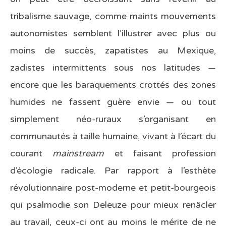
tribalisme sauvage, comme maints mouvements
autonomistes semblent l’illustrer avec plus ou
moins de succès, zapatistes au Mexique,
zadistes intermittents sous nos latitudes —
encore que les baraquements crottés des zones
humides ne fassent guère envie — ou tout
simplement néo-ruraux s’organisant en
communautés à taille humaine, vivant à l’écart du
courant
mainstream
et faisant profession
d’écologie radicale. Par rapport à l’esthète
révolutionnaire post-moderne et petit-bourgeois
qui psalmodie son Deleuze pour mieux renâcler
au travail, ceux-ci ont au moins le mérite de ne