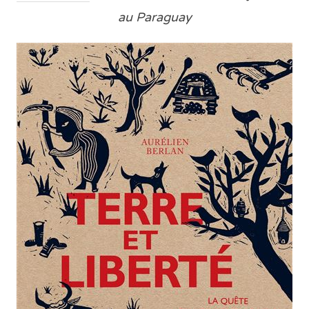
au Paraguay