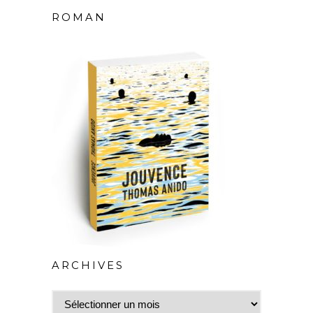
ROMAN
ARCHIVES
Archives