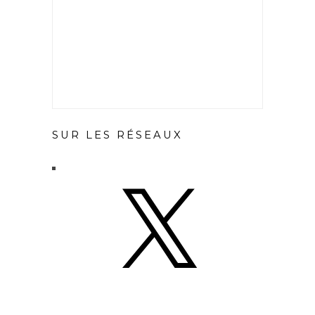
SUR LES RÉSEAUX
X