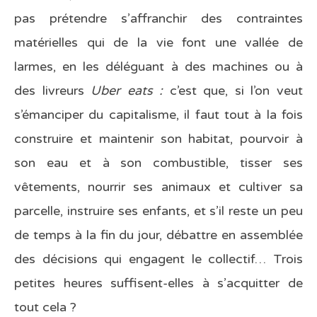
pas prétendre s’affranchir des contraintes
matérielles qui de la vie font une vallée de
larmes, en les déléguant à des machines ou à
des livreurs
Uber eats :
c’est que, si l’on veut
s’émanciper du capitalisme, il faut tout à la fois
construire et maintenir son habitat, pourvoir à
son eau et à son combustible, tisser ses
vêtements, nourrir ses animaux et cultiver sa
parcelle, instruire ses enfants, et s’il reste un peu
de temps à la fin du jour, débattre en assemblée
des décisions qui engagent le collectif… Trois
petites heures suffisent-elles à s’acquitter de
tout cela ?