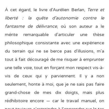
À cet égard, le livre d’Aurélien Berlan,
Terre et
liberté : la quête d’autonomie contre le
fantasme de délivrance
, où son auteur a le
mérite remarquable d’articuler une thèse
philosophique consistante avec une expérience
du terrain qui ne se berce pas d’illusions, m’a
tout à fait découragé de me risquer à emprunter
une telle voie, tout en forçant mon respect vis-à-
vis de ceux qui y parviennent. Il y a non
seulement, honte à moi, que je ne sais pas faire
grand-chose de mes dix doigts, mais plus
rédhibitoire encore — car le travail manuel, on