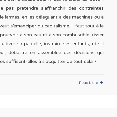
 pas prétendre s’affranchir des contraintes
e de larmes, en les déléguant à des machines ou à
 veut s’émanciper du capitalisme, il faut tout à la
, pourvoir à son eau et à son combustible, tisser
tiver sa parcelle, instruire ses enfants, et s’il
ur, débattre en assemblée des décisions qui
es suffisent-elles à s’acquitter de tout cela ?
Read More