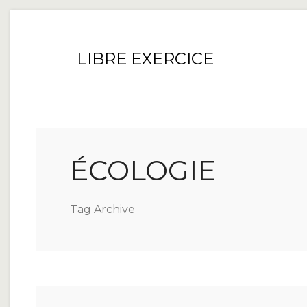
LIBRE EXERCICE
ÉCOLOGIE
Tag Archive