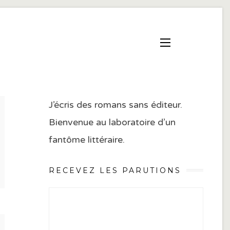
J’écris des romans sans éditeur.
Bienvenue au laboratoire d’un
fantôme littéraire.
RECEVEZ LES PARUTIONS