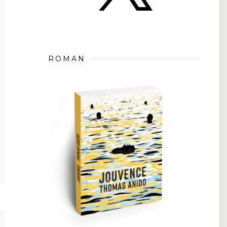
ROMAN