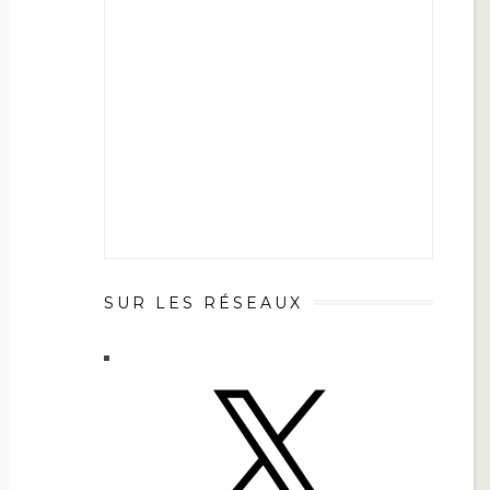
SUR LES RÉSEAUX
X