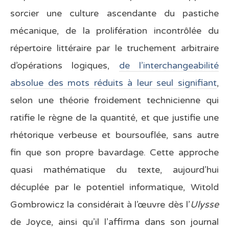
sorcier une culture ascendante du pastiche
mécanique, de la prolifération incontrôlée du
répertoire littéraire par le truchement arbitraire
d’opérations logiques,
de l’interchangeabilité
absolue des mots réduits à leur seul signifiant
,
selon une théorie froidement technicienne qui
ratifie le règne de la quantité, et que justifie une
rhétorique verbeuse et boursouflée, sans autre
fin que son propre bavardage. Cette approche
quasi mathématique du texte, aujourd’hui
décuplée par le potentiel informatique, Witold
Gombrowicz la considérait à l’œuvre dès l’
Ulysse
de Joyce, ainsi qu’il l’affirma dans son journal