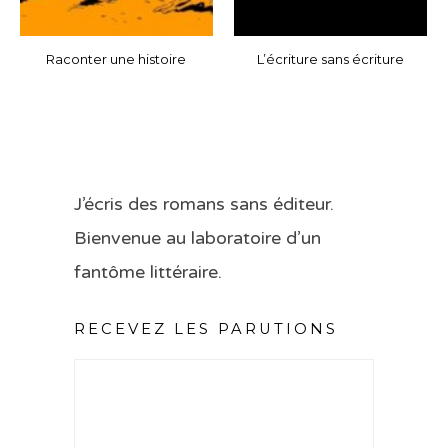
Raconter une histoire
L’écriture sans écriture
J’écris des romans sans éditeur.
Bienvenue au laboratoire d’un
fantôme littéraire.
RECEVEZ LES PARUTIONS