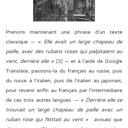
Prenons maintenant une phrase d’un texte
classique —
« Elle avait un large chapeau de
paille, avec des rubans roses qui palpitaient au
vent, derrière elle »
[3]
— et à l’aide de Google
Translate, passons-la du français au russe, puis
du russe à l’italien, puis de l’italien au japonais,
pour revenir enfin au français par l’intermédiaire
de ces trois autres langues —
« Derrière elle se
trouvait un large chapeau de paille avec un
ruban rose qui flottait au vent »
: avouez que