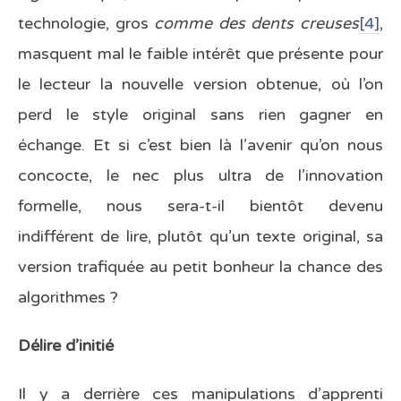
technologie, gros
comme des dents creuses
[4]
,
masquent mal le faible intérêt que présente pour
le lecteur la nouvelle version obtenue, où l’on
perd le style original sans rien gagner en
échange. Et si c’est bien là l’avenir qu’on nous
concocte, le nec plus ultra de l’innovation
formelle, nous sera-t-il bientôt devenu
indifférent de lire, plutôt qu’un texte original, sa
version trafiquée au petit bonheur la chance des
algorithmes ?
Délire d’initié
Il y a derrière ces manipulations d’apprenti