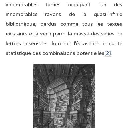
innombrables tomes occupant l’un des
innombrables rayons de la quasi-infinie
bibliothèque, perdus comme tous les textes
existants et à venir parmi la masse des séries de
lettres insensées formant l’écrasante majorité
statistique des combinaisons potentielles
[2]
.