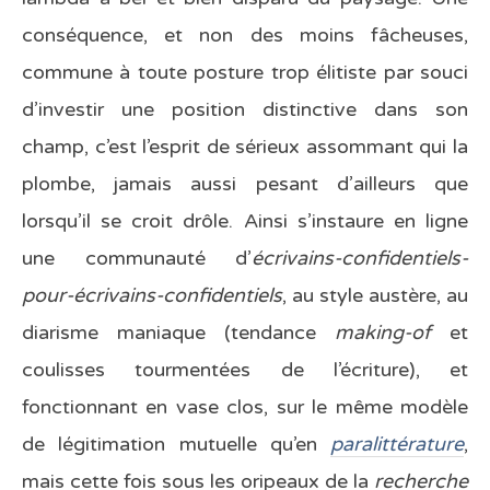
conséquence, et non des moins fâcheuses,
commune à toute posture trop élitiste par souci
d’investir une position distinctive dans son
champ, c’est l’esprit de sérieux assommant qui la
plombe, jamais aussi pesant d’ailleurs que
lorsqu’il se croit drôle. Ainsi s’instaure en ligne
une communauté d’
écrivains-confidentiels-
pour-écrivains-confidentiels
, au style austère, au
diarisme maniaque (tendance
making-of
et
coulisses tourmentées de l’écriture), et
fonctionnant en vase clos, sur le même modèle
de légitimation mutuelle qu’en
paralittérature
,
mais cette fois sous les oripeaux de la
recherche