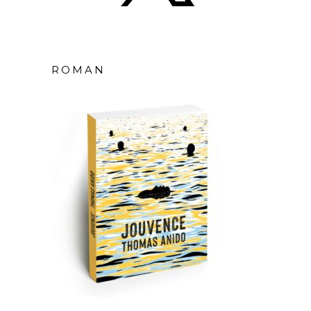
ROMAN