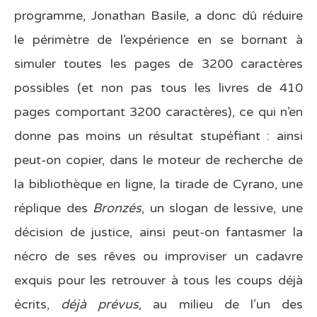
programme, Jonathan Basile, a donc dû réduire
le périmètre de l’expérience en se bornant à
simuler toutes les pages de 3200 caractères
possibles (et non pas tous les livres de 410
pages comportant 3200 caractères), ce qui n’en
donne pas moins un résultat stupéfiant : ainsi
peut-on copier, dans le moteur de recherche de
la bibliothèque en ligne, la tirade de Cyrano, une
réplique des
Bronzés
, un slogan de lessive, une
décision de justice, ainsi peut-on fantasmer la
nécro de ses rêves ou improviser un cadavre
exquis pour les retrouver à tous les coups déjà
écrits,
déjà prévus
, au milieu de l’un des