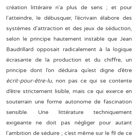
création littéraire n’a plus de sens ; et pour
l’atteindre, le débusquer, l’écrivain élabore des
systèmes d’attraction et des jeux de séduction,
selon le principe hautement instable que Jean
Baudrillard opposait radicalement à la logique
écrasante de la production et du chiffre, un
principe dont l’on déduira qu’est digne d’être
écrit-pour-être-lu
, non pas ce qui se contente
d’être strictement lisible, mais ce qui exerce en
souterrain une forme autonome de fascination
sensible. Une littérature techniquement
exigeante ne doit pas négliger pour autant
l’ambition de séduire ; c’est même sur le fil de ce