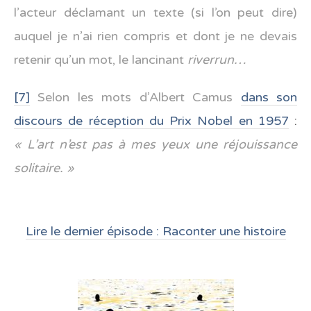
l’acteur déclamant un texte (si l’on peut dire)
auquel je n’ai rien compris et dont je ne devais
retenir qu’un mot, le lancinant
riverrun…
[7]
Selon les mots d’Albert Camus
dans son
discours de réception du Prix Nobel en 1957
:
« L’art n’est pas à mes yeux une réjouissance
solitaire. »
Lire le dernier épisode : Raconter une histoire