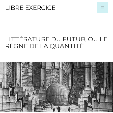
LIBRE EXERCICE
LITTÉRATURE DU FUTUR, OU LE
RÈGNE DE LA QUANTITÉ