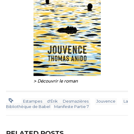
> Découvrir le roman
Estampes d'Érik Desmazières
Jouvence
La
Bibliothèque de Babel
Manifeste Partie 7
RELATED POSTS