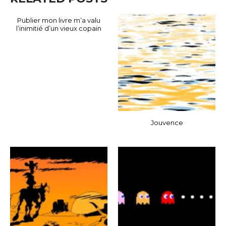
Publier mon livre m’a valu
l’inimitié d’un vieux copain
Jouvence