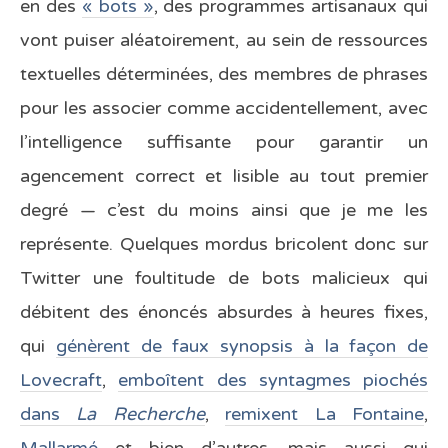
en des
« bots »
, des programmes artisanaux qui
vont puiser aléatoirement, au sein de ressources
textuelles déterminées, des membres de phrases
pour les associer comme accidentellement, avec
l’intelligence suffisante pour garantir un
agencement correct et lisible au tout premier
degré — c’est du moins ainsi que je me les
représente. Quelques mordus bricolent donc sur
Twitter une foultitude de bots malicieux qui
débitent des énoncés absurdes à heures fixes,
qui
génèrent de faux synopsis à la façon de
Lovecraft
,
emboîtent des syntagmes piochés
dans
La Recherche
,
remixent La Fontaine
,