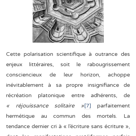
Cette polarisation scientifique à outrance des
enjeux littéraires, soit le rabougrissement
consciencieux de leur horizon, achoppe
inévitablement à sa propre insignifiance de
récréation platonique entre adhérents, de
« réjouissance solitaire »
[7]
parfaitement
hermétique au commun des mortels. La
tendance dernier cri à « l’écriture sans écriture »,