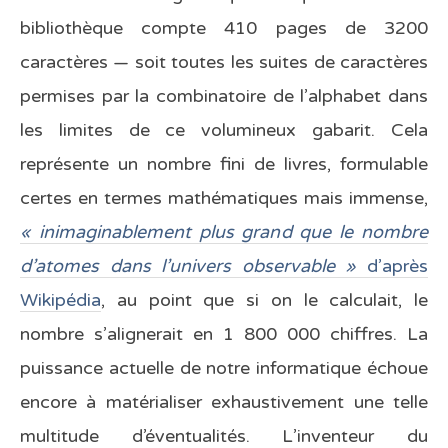
bibliothèque compte 410 pages de 3200
caractères — soit toutes les suites de caractères
permises par la combinatoire de l’alphabet dans
les limites de ce volumineux gabarit. Cela
représente un nombre fini de livres, formulable
certes en termes mathématiques mais immense,
« inimaginablement plus grand que le nombre
d’atomes dans l’univers observable »
d’après
Wikipédia
, au point que si on le calculait, le
nombre s’alignerait en 1 800 000 chiffres. La
puissance actuelle de notre informatique échoue
encore à matérialiser exhaustivement une telle
multitude d’éventualités. L’inventeur du