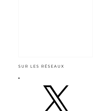
SUR LES RÉSEAUX
X