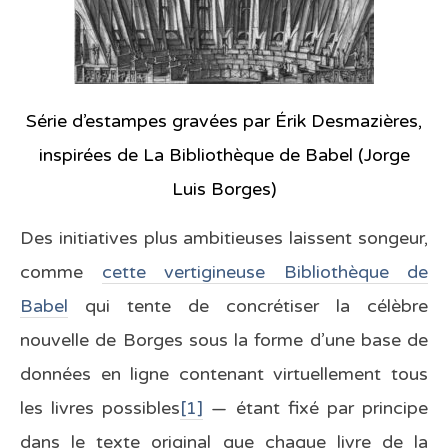
Série d’estampes gravées par Érik Desmazières,
inspirées de La Bibliothèque de Babel (Jorge
Luis Borges)
Des initiatives plus ambitieuses laissent songeur,
comme
cette vertigineuse Bibliothèque de
Babel
qui tente de concrétiser la célèbre
nouvelle de Borges sous la forme d’une base de
données en ligne contenant virtuellement tous
les livres possibles
[1]
— étant fixé par principe
dans le texte original que chaque livre de la