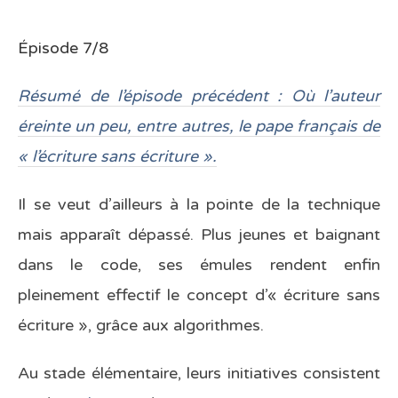
Épisode 7/8
Résumé de l’épisode précédent : Où l’auteur
éreinte un peu, entre autres, le pape français de
« l’écriture sans écriture ».
Il se veut d’ailleurs à la pointe de la technique
mais apparaît dépassé. Plus jeunes et baignant
dans le code, ses émules rendent enfin
pleinement effectif le concept d’« écriture sans
écriture », grâce aux algorithmes.
Au stade élémentaire, leurs initiatives consistent