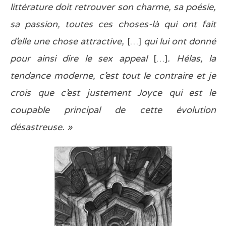
littérature doit retrouver son charme, sa poésie,
sa passion, toutes ces choses-là qui ont fait
d’elle une chose attractive,
[…]
qui lui ont donné
pour ainsi dire le sex appeal
[…]
. Hélas, la
tendance moderne, c’est tout le contraire et je
crois que c’est justement Joyce qui est le
coupable principal de cette évolution
désastreuse. »