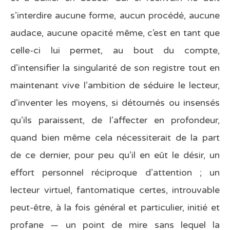
s’interdire aucune forme, aucun procédé, aucune
audace, aucune opacité même, c’est en tant que
celle-ci lui permet, au bout du compte,
d’intensifier la singularité de son registre tout en
maintenant vive l’ambition de séduire le lecteur,
d’inventer les moyens, si détournés ou insensés
qu’ils paraissent, de l’affecter en profondeur,
quand bien même cela nécessiterait de la part
de ce dernier, pour peu qu’il en eût le désir, un
effort personnel réciproque d’attention ; un
lecteur virtuel, fantomatique certes, introuvable
peut-être, à la fois général et particulier, initié et
profane — un point de mire sans lequel la