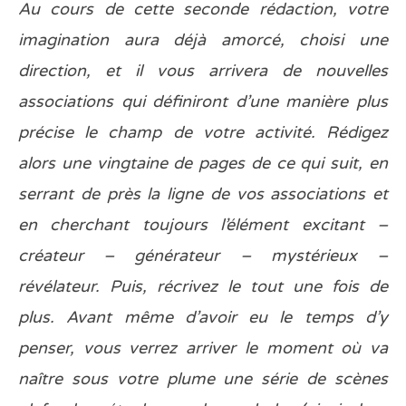
Au cours de cette seconde rédaction, votre
imagination aura déjà amorcé, choisi une
direction, et il vous arrivera de nouvelles
associations qui définiront d’une manière plus
précise le champ de votre activité. Rédigez
alors une vingtaine de pages de ce qui suit, en
serrant de près la ligne de vos associations et
en cherchant toujours l’élément excitant –
créateur – générateur – mystérieux –
révélateur. Puis, récrivez le tout une fois de
plus. Avant même d’avoir eu le temps d’y
penser, vous verrez arriver le moment où va
naître sous votre plume une série de scènes