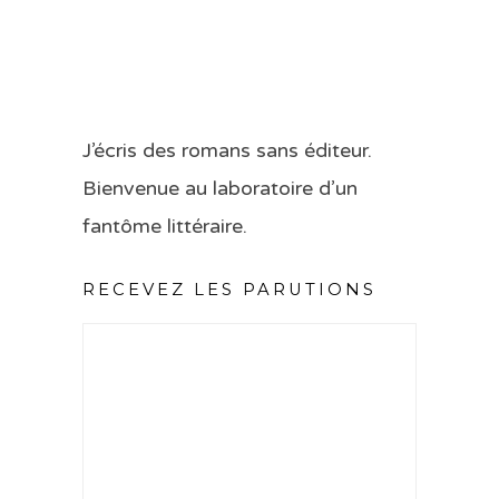
J’écris des romans sans éditeur.
Bienvenue au laboratoire d’un
fantôme littéraire.
RECEVEZ LES PARUTIONS