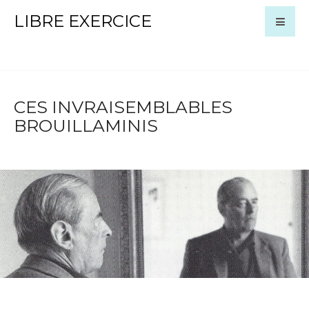
LIBRE EXERCICE
CES INVRAISEMBLABLES
BROUILLAMINIS