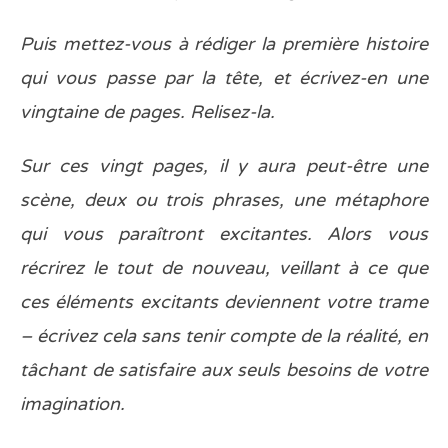
Puis mettez-vous à rédiger la première histoire
qui vous passe par la tête, et écrivez-en une
vingtaine de pages. Relisez-la.
Sur ces vingt pages, il y aura peut-être une
scène, deux ou trois phrases, une métaphore
qui vous paraîtront excitantes. Alors vous
récrirez le tout de nouveau, veillant à ce que
ces éléments excitants deviennent votre trame
– écrivez cela sans tenir compte de la réalité, en
tâchant de satisfaire aux seuls besoins de votre
imagination.