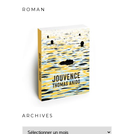
ROMAN
ARCHIVES
Archives