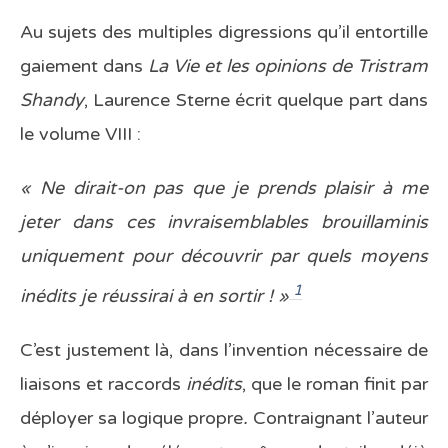
Au sujets des multiples digressions qu’il entortille
gaiement dans
La Vie et les opinions de Tristram
Shandy
, Laurence Sterne écrit quelque part dans
le volume VIII :
« Ne dirait-on pas que je prends plaisir à me
jeter dans ces invraisemblables brouillaminis
uniquement pour découvrir par quels moyens
1
inédits je réussirai à en sortir ! »
C’est justement là, dans l’invention nécessaire de
liaisons et raccords
inédits
, que le roman finit par
déployer sa logique propre
.
Contraignant l’auteur