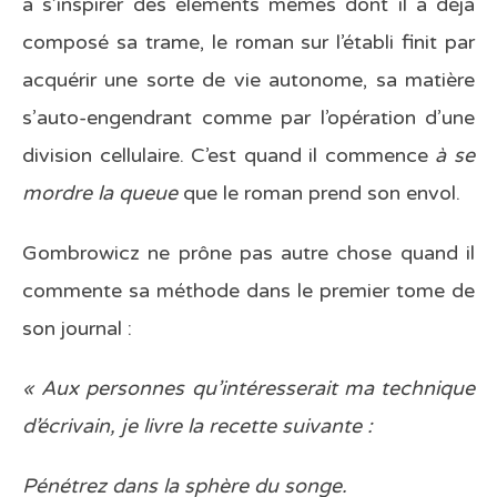
à s’inspirer des éléments mêmes dont il a déjà
composé sa trame, le roman sur l’établi finit par
acquérir une sorte de vie autonome, sa matière
s’auto-engendrant comme par l’opération d’une
division cellulaire. C’est quand il commence
à se
mordre la queue
que le roman prend son envol.
Gombrowicz ne prône pas autre chose quand il
commente sa méthode dans le premier tome de
son journal :
« Aux personnes qu’intéresserait ma technique
d’écrivain, je livre la recette suivante :
Pénétrez dans la sphère du songe.