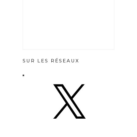
SUR LES RÉSEAUX
X