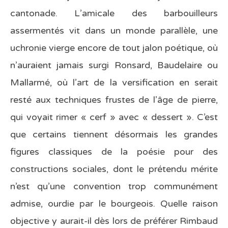
cantonade. L’amicale des barbouilleurs
assermentés vit dans un monde parallèle, une
uchronie vierge encore de tout jalon poétique, où
n’auraient jamais surgi Ronsard, Baudelaire ou
Mallarmé, où l’art de la versification en serait
resté aux techniques frustes de l’âge de pierre,
qui voyait rimer « cerf » avec « dessert ». C’est
que certains tiennent désormais les grandes
figures classiques de la poésie pour des
constructions sociales, dont le prétendu mérite
n’est qu’une convention trop communément
admise, ourdie par le bourgeois. Quelle raison
objective y aurait-il dès lors de préférer Rimbaud