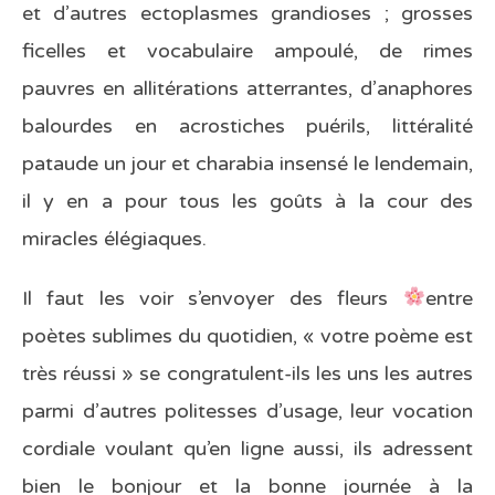
et d’autres ectoplasmes grandioses ; grosses
ficelles et vocabulaire ampoulé, de rimes
pauvres en allitérations atterrantes, d’anaphores
balourdes en acrostiches puérils, littéralité
pataude un jour et charabia insensé le lendemain,
il y en a pour tous les goûts à la cour des
miracles élégiaques.
Il faut les voir s’envoyer des fleurs
entre
poètes sublimes du quotidien, « votre poème est
très réussi » se congratulent-ils les uns les autres
parmi d’autres politesses d’usage, leur vocation
cordiale voulant qu’en ligne aussi, ils adressent
bien le bonjour et la bonne journée à la