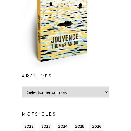
ARCHIVES
Archives
MOTS-CLÉS
2022
2023
2024
2025
2026