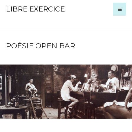
LIBRE EXERCICE
POÉSIE OPEN BAR