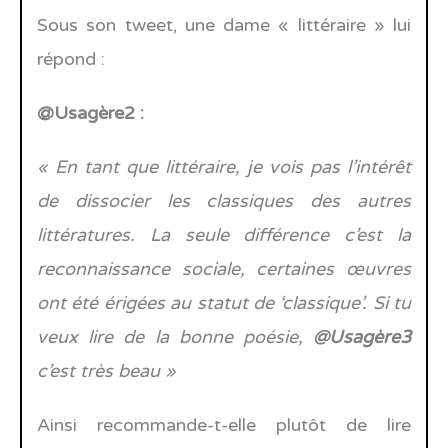
Sous son tweet, une dame « littéraire » lui
répond :
@Usagère2 :
« En tant que littéraire, je vois pas l’intérêt
de dissocier les classiques des autres
littératures. La seule différence c’est la
reconnaissance sociale, certaines œuvres
ont été érigées au statut de ‘classique’. Si tu
veux lire de la bonne poésie,
@Usagère3
c’est très beau »
Ainsi recommande-t-elle plutôt de lire