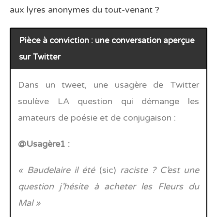
aux lyres anonymes du tout-venant ?
Pièce à conviction : une conversation aperçue
sur Twitter
Dans un tweet, une usagère de Twitter
soulève LA question qui démange les
amateurs de poésie et de conjugaison :
@Usagère1 :
« Baudelaire il été
(sic)
raciste ? C’est une
question j’hésite à acheter les Fleurs du
Mal »