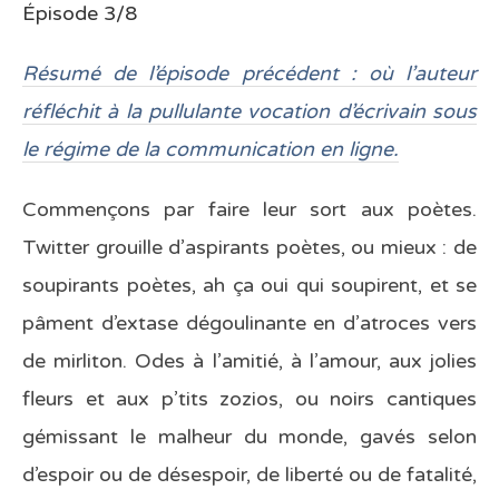
Épisode 3/8
Résumé de l’épisode précédent : où l’auteur
réfléchit à la pullulante vocation d’écrivain sous
le régime de la communication en ligne.
Commençons par faire leur sort aux poètes.
Twitter grouille d’aspirants poètes, ou mieux : de
soupirants poètes, ah ça oui qui soupirent, et se
pâment d’extase dégoulinante en d’atroces vers
de mirliton. Odes à l’amitié, à l’amour, aux jolies
fleurs et aux p’tits zozios, ou noirs cantiques
gémissant le malheur du monde, gavés selon
d’espoir ou de désespoir, de liberté ou de fatalité,