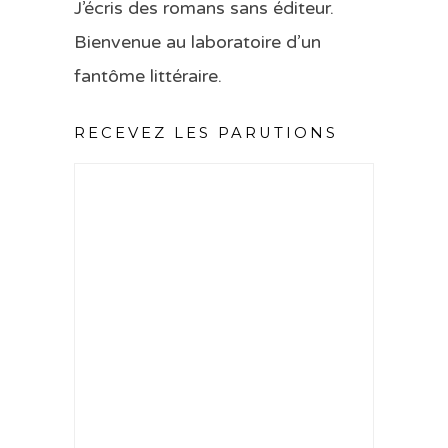
J’écris des romans sans éditeur.
Bienvenue au laboratoire d’un
fantôme littéraire.
RECEVEZ LES PARUTIONS