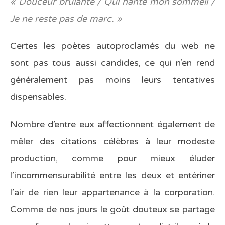
« Douceur brûlante / Qui hante mon sommeil /
Je ne reste pas de marc. »
Certes les poètes autoproclamés du web ne
sont pas tous aussi candides, ce qui n’en rend
généralement pas moins leurs tentatives
dispensables.
Nombre d’entre eux affectionnent également de
mêler des citations célèbres à leur modeste
production, comme pour mieux éluder
l’incommensurabilité entre les deux et entériner
l’air de rien leur appartenance à la corporation.
Comme de nos jours le goût douteux se partage