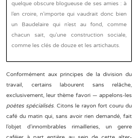
quelque obscure blogueuse de ses amies : à
l’en croire, n’importe qui vaudrait donc bien
un Baudelaire qui n’est au fond, comme
chacun sait, qu’une construction sociale,
comme les clés de douze et les artichauts.
Conformément aux principes de la division du
travail, certains labourent sans relâche,
exclusivement, leur thème favori — appelons-les
poètes spécialisés
. Citons le rayon fort couru du
café du matin qui, sans avoir rien demandé, fait
l’objet d’innombrables rimailleries, un genre
caféier à part entière au sein de cette alter-