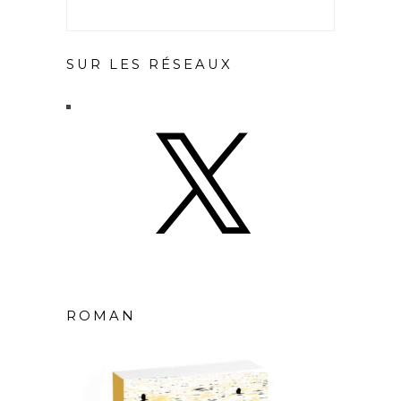
SUR LES RÉSEAUX
X
ROMAN