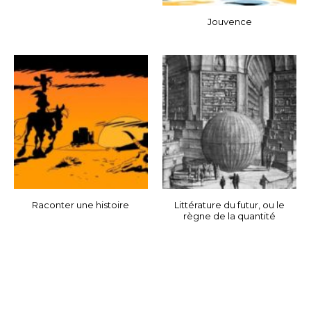
Jouvence
Raconter une histoire
Littérature du futur, ou le
règne de la quantité