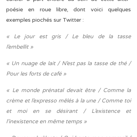
poésie en roue libre, dont voici quelques
exemples piochés sur Twitter :
« Le jour est gris / Le bleu de la tasse
l’embellit »
« Un nuage de lait / N’est pas la tasse de thé /
Pour les forts de café »
« Le monde prénatal devait être / Comme la
crème et l’expresso mêlés à la une / Comme toi
et moi en se désirant / L’existence et
l’inexistence en même temps »