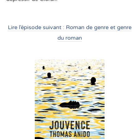
Lire l’épisode suivant : Roman de genre et genre
du roman